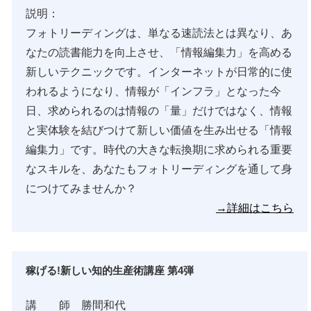
説明：
フォトリーディングは、単なる速読法とは異なり、あ
なたの読書能力を向上させ、「情報編集力」を高める
新しいテクニックです。インターネットが日常的に使
われるようになり、情報が「インフラ」となった今
日、求められるのは情報の「量」だけではなく、情報
と実体験を結びつけて新しい価値を生み出せる「情報
編集力」です。時代の大きな転換期に求められる重要
なスキルを、あなたもフォトリーディングを通して身
につけてみませんか？
→詳細はこちら
稼げる!新しい知的生産術講座 第4弾
講 師 勝間和代