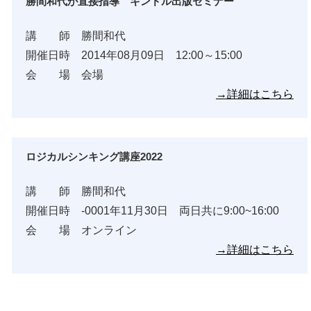
勝間和代が直接指導 キンドル出版セミナー
講 師 勝間和代
開催日時 2014年08月09日 12:00～15:00
会 場 会場
→詳細はこちら
ロジカルシンキング講座2022
講 師 勝間和代
開催日時 -0001年11月30日 両日共に9:00~16:00
会 場 オンライン
→詳細はこちら