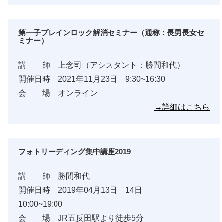
第一子ブレインロック解消セミナー（通称：長男長女セ
ミナー）
講 師 上念司（アシスタント：勝間和代）
開催日時 2021年11月23日 9:30~16:30
会 場 オンライン
→詳細はこちら
フォトリーディング集中講座2019
講 師 勝間和代
開催日時 2019年04月13日 14日
10:00~19:00
会 場 JR五反田駅より徒歩5分