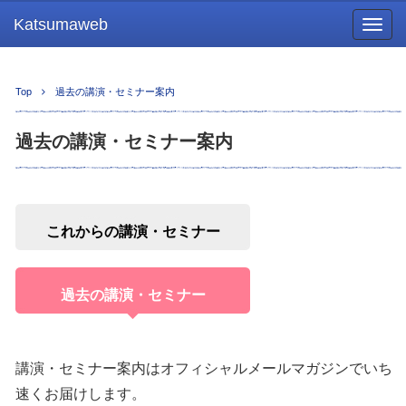
Katsumaweb
Togg
navig
Top
過去の講演・セミナー案内
過去の講演・セミナー案内
これからの講演・セミナー
過去の講演・セミナー
講演・セミナー案内はオフィシャルメールマガジンでいち
速くお届けします。