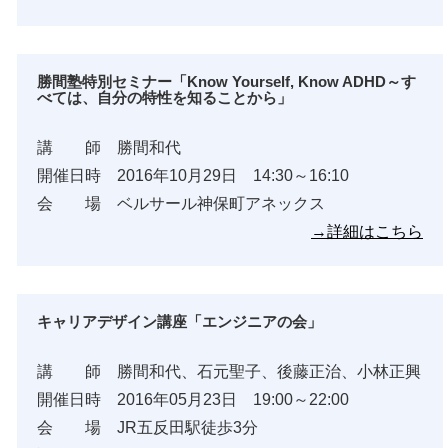
勝間塾特別セミナー「Know Yourself, Know ADHD～す
べては、自分の特性を知ることから」
講 師 勝間和代
開催日時 2016年10月29日 14:30～16:10
会 場 ベルサール神保町アネックス
→詳細はこちら
キャリアデザイン講座「エンジニアの会」
講 師 勝間和代、石元聖子、後藤正治、小林正興
開催日時 2016年05月23日 19:00～22:00
会 場 JR五反田駅徒歩3分