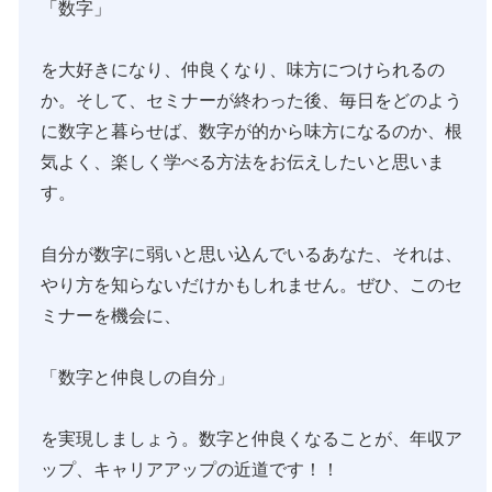
「数字」
を大好きになり、仲良くなり、味方につけられるの
か。そして、セミナーが終わった後、毎日をどのよう
に数字と暮らせば、数字が的から味方になるのか、根
気よく、楽しく学べる方法をお伝えしたいと思いま
す。
自分が数字に弱いと思い込んでいるあなた、それは、
やり方を知らないだけかもしれません。ぜひ、このセ
ミナーを機会に、
「数字と仲良しの自分」
を実現しましょう。数字と仲良くなることが、年収ア
ップ、キャリアアップの近道です！！