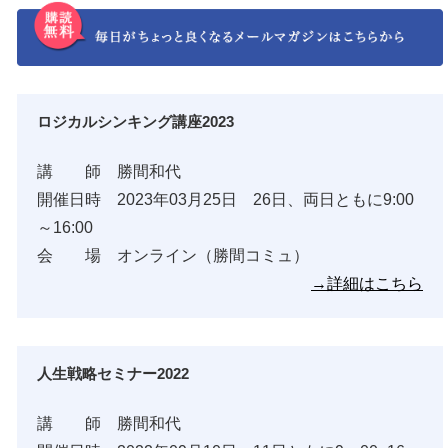
ロジカルシンキング講座2023
講 師 勝間和代
開催日時 2023年03月25日 26日、両日ともに9:00
～16:00
会 場 オンライン（勝間コミュ）
→詳細はこちら
人生戦略セミナー2022
講 師 勝間和代