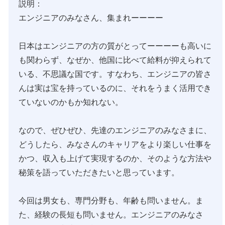
説明：
エンジニアのみなさん、集まれーーーー
日本はエンジニアの方の質がとってーーーーも高いに
も関わらず、なぜか、他国に比べて給料が抑えられて
いる、不思議な国です。すなわち、エンジニアの皆さ
んは実は宝を持っているのに、それをうまく活用でき
ていないのかもか知れない。
なので、ぜひぜひ、先達のエンジニアのみなさまに、
どうしたら、みなさんのキャリアをより楽しい仕事を
かつ、収入も上げて実現するのか、そのような方法や
秘策を語っていただきたいと思っています。
今回は男女も、専門分野も、年齢も問いません。ま
た、経験の長短も問いません。エンジニアのみなさ