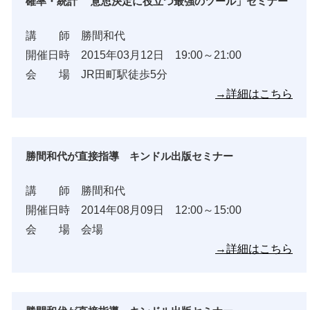
確率・統計 意思決定に役立つ最強のツール」セミナー
講 師 勝間和代
開催日時 2015年03月12日 19:00～21:00
会 場 JR田町駅徒歩5分
→詳細はこちら
勝間和代が直接指導 キンドル出版セミナー
講 師 勝間和代
開催日時 2014年08月09日 12:00～15:00
会 場 会場
→詳細はこちら