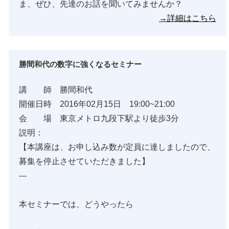
ま、ぜひ、先達のお話を聞いてみませんか？
→詳細はこちら
勝間和代の数字に強くなるセミナー
講 師 勝間和代
開催日時 2016年02月15日 19:00~21:00
会 場 東京メトロ九段下駅より徒歩3分
説明：
【本講座は、お申し込み数が定員に達しましたので、
募集を停止させていただきました】
---
本セミナーでは、どうやったら