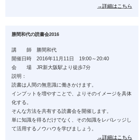
→詳細はこちら
勝間和代の読書会2016
講 師 勝間和代
開催日時 2016年11月11日 19:00～20:40
会 場 JR新大阪駅より徒歩7分
説明：
読書は人間の無意識に働きかけます。
インプットを増やすことで、よりそのイメージを具体
化する。
そんな方法を共有する読書会を開催します。
単に知識を得るだけでなく、その知識をレバレッジし
て活用するノウハウを学びましょう。
→詳細はこちら