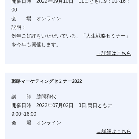
開催日時 2022年09月10日 11日ともに9：00~16：
00
会 場 オンライン
説明：
例年ご好評をいただいている、「人生戦略セミナー」
を今年も開催します。
→詳細はこちら
戦略マーケティングセミナー2022
講 師 勝間和代
開催日時 2022年07月02日 3日,両日ともに
9:00~16:00
会 場 オンライン
→詳細はこちら