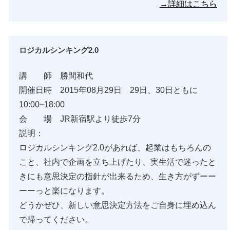
→詳細はこちら
ロジカルシンキング2.0
講 師 勝間和代
開催日時 2015年08月29日 29日、30日ともに
10:00~18:00
会 場 JR新宿駅より徒歩7分
説明：
ロジカルシンキング2.0があれば、起業はもちろんの
こと、社内で企画を立ち上げたり、実生活で迷ったと
きにも意思決定の指針が出来るため、生き方がずーー
ーーっと楽になります。
どうかぜひ、新しい意思決定方法をご自身に埋め込ん
で帰ってください。