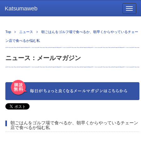
Katsumaweb
Togg
navig
Top
ニュース
朝ごはんをゴルフ場で食べるか、朝早くからやっているチェー
ン店で食べるか悩む私
ニュース：メールマガジン
朝ごはんをゴルフ場で食べるか、朝早くからやっているチェーン
店で食べるか悩む私