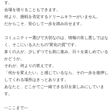
す。
会場を借りることもできます。
何より、挑戦を否定するドリームキラーがいません。
だからこそ、安心して一歩を踏み出せます。
コミュニティー選びで大切なのは、情報の良し悪しではな
く、そこにいる人たちの“変化の質”です。
多くの人が、少しずつでも前に進み、日々を楽しめている
かどうか。
それが、何よりの答えです。
「何かを変えたい」と感じているなら、その一歩を後押し
してくれる場所はきっとあります。
あなたと、どこかでご一緒できる日を楽しみにしていま
す。
---ここまで---