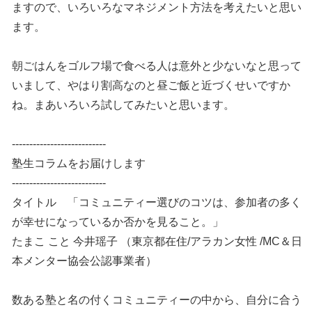
ますので、いろいろなマネジメント方法を考えたいと思い
ます。
朝ごはんをゴルフ場で食べる人は意外と少ないなと思って
いまして、やはり割高なのと昼ご飯と近づくせいですか
ね。まあいろいろ試してみたいと思います。
---------------------------
塾生コラムをお届けします
---------------------------
タイトル 「コミュニティー選びのコツは、参加者の多く
が幸せになっているか否かを見ること。」
たまこ こと 今井瑶子 （東京都在住/アラカン女性 /MC＆日
本メンター協会公認事業者）
数ある塾と名の付くコミュニティーの中から、自分に合う