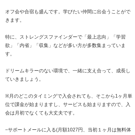
オフ会や合宿も盛んです。学びたい仲間に出会うことがで
きます。
特に、ストレングスファインダーで「最上志向」「学習
欲」「内省」「収集」などが多い方が多数集まっていま
す。
ドリームキラーのない環境で、一緒に支え合って、成長し
ていきましょう。
※月のどこのタイミングで入会されても、そこから1ヶ月単
位で課金が始まりますし、サービスも始まりますので、入
会は月初でなくても大丈夫です。
−サポートメールに入る(月額1027円、当初１ヶ月は無料体