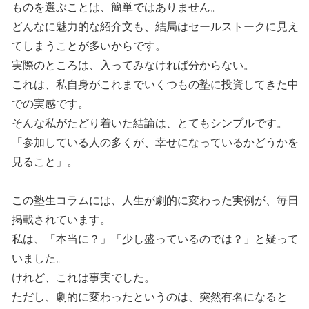
ものを選ぶことは、簡単ではありません。
どんなに魅力的な紹介文も、結局はセールストークに見え
てしまうことが多いからです。
実際のところは、入ってみなければ分からない。
これは、私自身がこれまでいくつもの塾に投資してきた中
での実感です。
そんな私がたどり着いた結論は、とてもシンプルです。
「参加している人の多くが、幸せになっているかどうかを
見ること」。
この塾生コラムには、人生が劇的に変わった実例が、毎日
掲載されています。
私は、「本当に？」「少し盛っているのでは？」と疑って
いました。
けれど、これは事実でした。
ただし、劇的に変わったというのは、突然有名になると