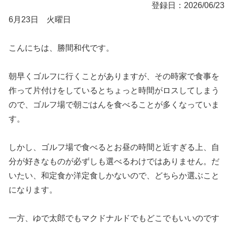
登録日：2026/06/23
6月23日 火曜日
こんにちは、勝間和代です。
朝早くゴルフに行くことがありますが、その時家で食事を
作って片付けをしているとちょっと時間がロスしてしまう
ので、ゴルフ場で朝ごはんを食べることが多くなっていま
す。
しかし、ゴルフ場で食べるとお昼の時間と近すぎる上、自
分が好きなものが必ずしも選べるわけではありません。だ
いたい、和定食か洋定食しかないので、どちらか選ぶこと
になります。
一方、ゆで太郎でもマクドナルドでもどこでもいいのです