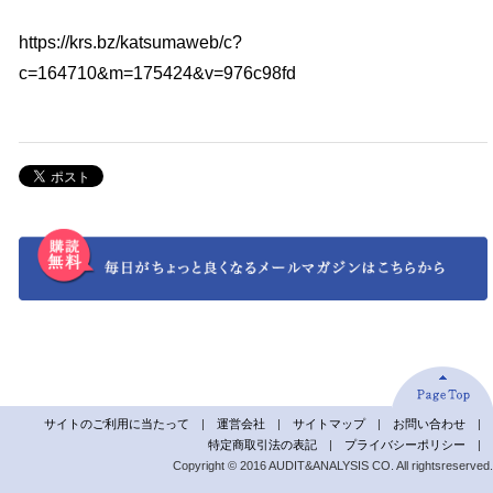
https://krs.bz/katsumaweb/c?
c=164710&m=175424&v=976c98fd
サイトのご利用に当たって
|
運営会社
|
サイトマップ
|
お問い合わせ
|
特定商取引法の表記
|
プライバシーポリシー
|
Copyright © 2016 AUDIT&ANALYSIS CO. All rightsreserved.