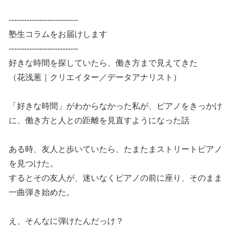
---------------------------
塾生コラムをお届けします
---------------------------
好きな時間を探していたら、働き方まで見えてきた
（花浅葱｜クリエイター／データアナリスト）
「好きな時間」がわからなかった私が、ピアノをきっかけ
に、働き方と人との距離を見直すようになった話
ある時、友人と歩いていたら、たまたまストリートピアノ
を見つけた。
するとその友人が、迷いなくピアノの前に座り、そのまま
一曲弾き始めた。
え、そんなに弾けたんだっけ？