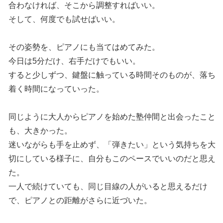
合わなければ、そこから調整すればいい。
そして、何度でも試せばいい。
その姿勢を、ピアノにも当てはめてみた。
今日は5分だけ、右手だけでもいい。
すると少しずつ、鍵盤に触っている時間そのものが、落ち
着く時間になっていった。
同じように大人からピアノを始めた塾仲間と出会ったこと
も、大きかった。
迷いながらも手を止めず、「弾きたい」という気持ちを大
切にしている様子に、自分もこのペースでいいのだと思え
た。
一人で続けていても、同じ目線の人がいると思えるだけ
で、ピアノとの距離がさらに近づいた。