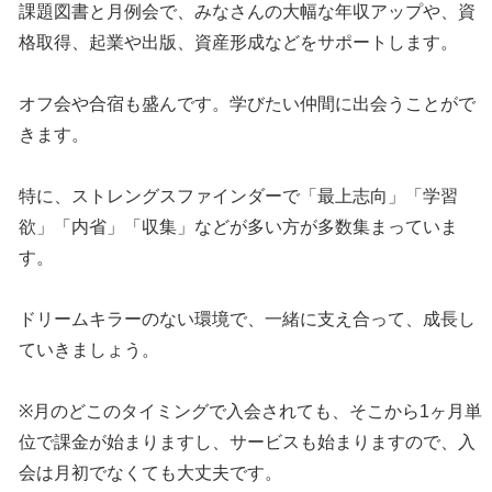
課題図書と月例会で、みなさんの大幅な年収アップや、資
格取得、起業や出版、資産形成などをサポートします。
オフ会や合宿も盛んです。学びたい仲間に出会うことがで
きます。
特に、ストレングスファインダーで「最上志向」「学習
欲」「内省」「収集」などが多い方が多数集まっていま
す。
ドリームキラーのない環境で、一緒に支え合って、成長し
ていきましょう。
※月のどこのタイミングで入会されても、そこから1ヶ月単
位で課金が始まりますし、サービスも始まりますので、入
会は月初でなくても大丈夫です。