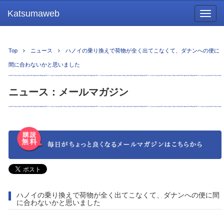
Katsumaweb
Togg
navig
Top
ニュース
ハノイの乗り換えで荷物が全く出てこなくて、ダナンへの便に
間に合わないかと思いました
ニュース：メールマガジン
ハノイの乗り換えで荷物が全く出てこなくて、ダナンへの便に間
に合わないかと思いました