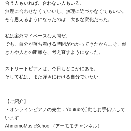
合う人もいれば、合わない人もいる。
無理に合わせなくていいし、無理に近づかなくてもいい。
そう思えるようになったのは、大きな変化だった。
私は案外マイペースな人間だ。
でも、自分が落ち着ける時間がわかってきたからこそ、働
き方や人との距離を、考え直すようになった。
ストリートピアノは、今日もどこかにある。
そして私は、また弾きに行ける自分でいたい。
【ご紹介】
・オンラインピアノの先生：Youtube活動もお手伝いして
います
AhmomoMusicSchool（アーモモチャンネル）