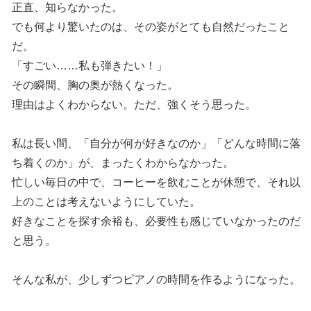
正直、知らなかった。
でも何より驚いたのは、その姿がとても自然だったこと
だ。
「すごい……私も弾きたい！」
その瞬間、胸の奥が熱くなった。
理由はよくわからない。ただ、強くそう思った。
私は長い間、「自分が何が好きなのか」「どんな時間に落
ち着くのか」が、まったくわからなかった。
忙しい毎日の中で、コーヒーを飲むことが休憩で、それ以
上のことは考えないようにしていた。
好きなことを探す余裕も、必要性も感じていなかったのだ
と思う。
そんな私が、少しずつピアノの時間を作るようになった。