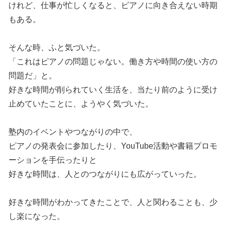
けれど、仕事が忙しくなると、ピアノに向き合えない時期
もある。
そんな時、ふと気づいた。
「これはピアノの問題じゃない。働き方や時間の使い方の
問題だ」と。
好きな時間が削られていく生活を、当たり前のように受け
止めていたことに、ようやく気づいた。
塾内のイベントやつながりの中で、
ピアノの発表会に参加したり、YouTube活動や書籍プロモ
ーションを手伝ったりと
好きな時間は、人とのつながりにも広がっていった。
好きな時間がわかってきたことで、人と関わることも、少
し楽になった。