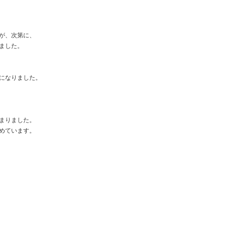
が、次第に、
ました。
になりました。
まりました。
めています。