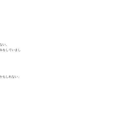
ない。
みをしていまし
かもしれない」