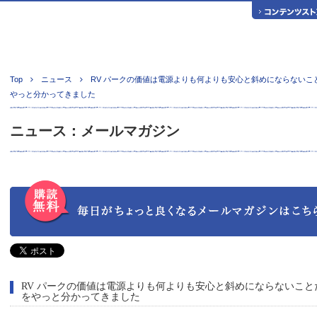
Top
ニュース
RV パークの価値は電源よりも何よりも安心と斜めにならないこ
やっと分かってきました
ニュース：メールマガジン
RV パークの価値は電源よりも何よりも安心と斜めにならないこと
をやっと分かってきました