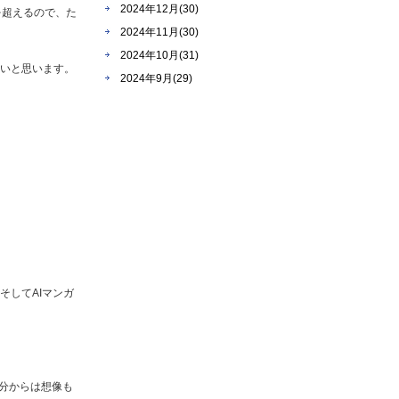
2024年12月(30)
を超えるので、た
2024年11月(30)
2024年10月(31)
たいと思います。
2024年9月(29)
そしてAIマンガ
分からは想像も