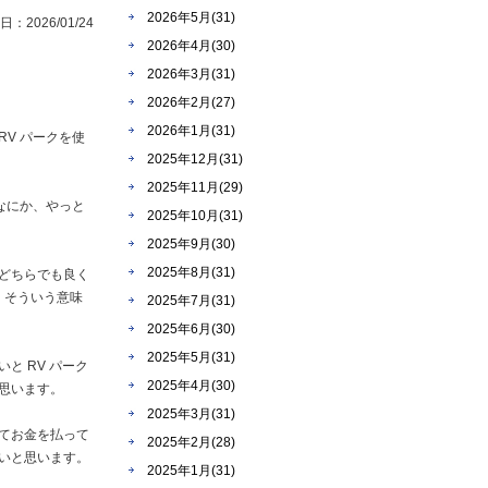
2026年5月(31)
：2026/01/24
2026年4月(30)
2026年3月(31)
2026年2月(27)
2026年1月(31)
V パークを使
2025年12月(31)
2025年11月(29)
なにか、やっと
2025年10月(31)
2025年9月(30)
2025年8月(31)
どちらでも良く
、そういう意味
2025年7月(31)
2025年6月(30)
2025年5月(31)
と RV パーク
2025年4月(30)
思います。
2025年3月(31)
てお金を払って
2025年2月(28)
いと思います。
2025年1月(31)