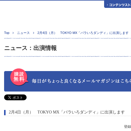
Top
ニュース
2月4日（月） TOKYO MX「バラいろダンディ」に出演します
ニュース：出演情報
2月4日（月） TOKYO MX「バラいろダンディ」に出演します
登録日