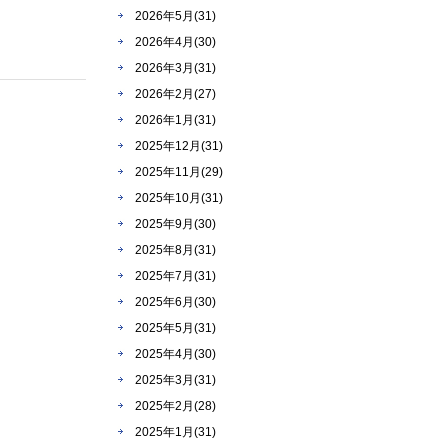
2026年5月(31)
2026年4月(30)
2026年3月(31)
2026年2月(27)
2026年1月(31)
2025年12月(31)
2025年11月(29)
2025年10月(31)
2025年9月(30)
2025年8月(31)
2025年7月(31)
2025年6月(30)
2025年5月(31)
2025年4月(30)
2025年3月(31)
2025年2月(28)
2025年1月(31)