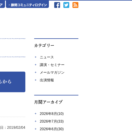
ニュース
講演・セミナー
メールマガジン
出演情報
2026年8月(10)
2026年7月(33)
：2019/02/04
2026年6月(30)