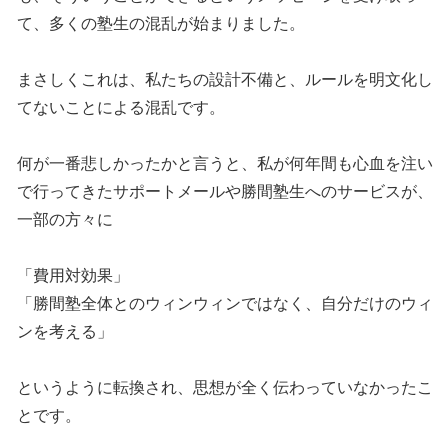
て、多くの塾生の混乱が始まりました。
まさしくこれは、私たちの設計不備と、ルールを明文化し
てないことによる混乱です。
何が一番悲しかったかと言うと、私が何年間も心血を注い
で行ってきたサポートメールや勝間塾生へのサービスが、
一部の方々に
「費用対効果」
「勝間塾全体とのウィンウィンではなく、自分だけのウィ
ンを考える」
というように転換され、思想が全く伝わっていなかったこ
とです。