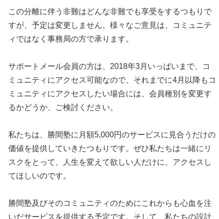
この分離に伴う非難はどんな非難でも享受をするつもりで
すが、予定は変更しません。様々なご意見は、コミュニテ
ィではなく事務局の方で承ります。
サポートメール会員の方は、2018年3月いっぱいまで、コ
ミュニティにアクセス可能なので、それまでに4月以降もコ
ミュニティにアクセスしたい場合には、会員種別を変更す
るかどうか、ご検討ください。
私たちは、勝間塾に月額5,000円のサービスに見合うだけの
価値を提供していきたつもりです。ぜひ私たちは一緒にリ
スクをとって、人生を変えて欲しい人だけに、アクセスし
てほしいのです。
勝間塾及びそのコミュニティのためにこれからも心血を注
いだサービスを提供する予定です。そして、私たちの設計