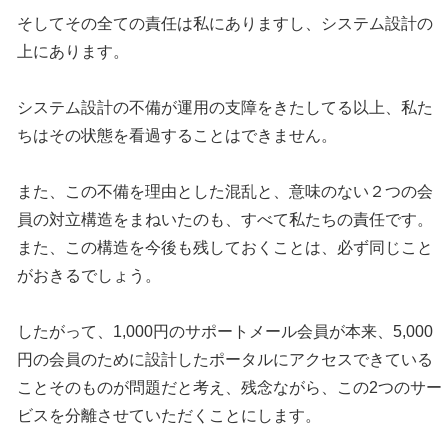
そしてその全ての責任は私にありますし、システム設計の
上にあります。
システム設計の不備が運用の支障をきたしてる以上、私た
ちはその状態を看過することはできません。
また、この不備を理由とした混乱と、意味のない２つの会
員の対立構造をまねいたのも、すべて私たちの責任です。
また、この構造を今後も残しておくことは、必ず同じこと
がおきるでしょう。
したがって、1,000円のサポートメール会員が本来、5,000
円の会員のために設計したポータルにアクセスできている
ことそのものが問題だと考え、残念ながら、この2つのサー
ビスを分離させていただくことにします。