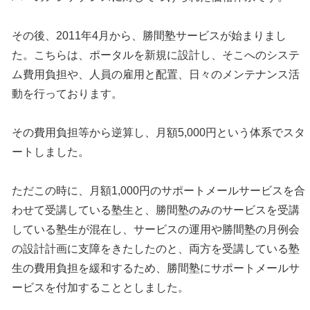
その後、2011年4月から、勝間塾サービスが始まりまし
た。こちらは、ポータルを新規に設計し、そこへのシステ
ム費用負担や、人員の雇用と配置、日々のメンテナンス活
動を行っております。
その費用負担等から逆算し、月額5,000円という体系でスタ
ートしました。
ただこの時に、月額1,000円のサポートメールサービスを合
わせて受講している塾生と、勝間塾のみのサービスを受講
している塾生が混在し、サービスの運用や勝間塾の月例会
の設計計画に支障をきたしたのと、両方を受講している塾
生の費用負担を緩和するため、勝間塾にサポートメールサ
ービスを付加することとしました。