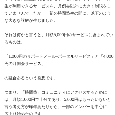
生が利用できるサービスを、月例会以外に大きく制限をし
ていませんでしたが、一部の勝間塾生の間に、以下のよう
な大きな誤解が生じました。
それは何かと言うと、月額5,000円のサービスに含まれてい
るものは、
「1,000円のサポートメール+ポータルサービス」と「4,000
円の月例会サービス」
の融合あるという発想です。
つまり、「勝間塾」コミュニティにアクセスするために
は、月額1,000円で十分であり、5,000円はもったいないと
言う考え方が昨年あたりから、一部のメンバーを中心に、
広まり始めたのです。