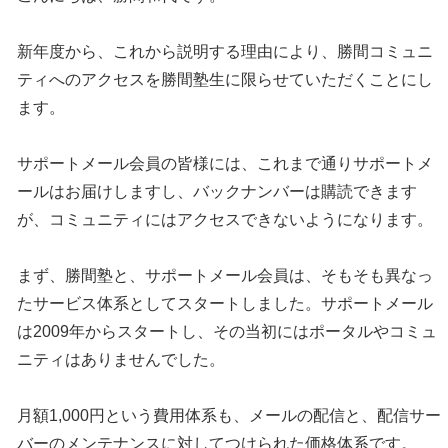
新年度から、これから説明する理由により、勝間コミュニ
ティへのアクセスを勝間塾生に限らせていただくことにし
ます。
サポートメール会員の皆様には、これまで通りサポートメ
ールはお届けしますし、バックナンバーは購読できます
が、コミュニティにはアクセスできないようになります。
まず、勝間塾と、サポートメール会員は、そもそも異なっ
たサービス体系としてスタートしました。サポートメール
は2009年からスタートし、その当初にはポータルやコミュ
ニティはありませんでした。
月額1,000円という費用体系も、メールの配信と、配信サー
バーのメンテナンスに対してつけられた価格体系です。