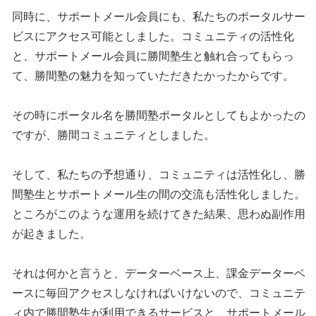
同時に、サポートメール会員にも、私たちのポータルサー
ビスにアクセス可能としました。コミュニティの活性化
と、サポートメール会員に勝間塾生と触れ合ってもらっ
て、勝間塾の魅力を知っていただきたかったからです。
その時にポータル名を勝間塾ポータルとしてもよかったの
ですが、勝間コミュニティとしました。
そして、私たちの予想通り、コミュニティは活性化し、勝
間塾生とサポートメール生の間の交流も活性化しました。
ところがこのような運用を続けてきた結果、思わぬ副作用
が起きました。
それは何かと言うと、データーベース上、課金データーベ
ースに毎回アクセスしなければいけないので、コミュニテ
ィ内で勝間塾生が利用できるサービスと、サポートメール