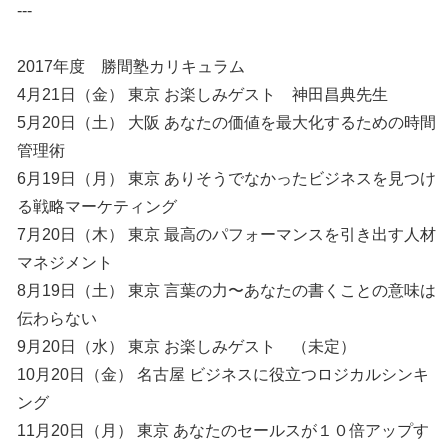
---
2017年度 勝間塾カリキュラム
4月21日（金） 東京 お楽しみゲスト 神田昌典先生
5月20日（土） 大阪 あなたの価値を最大化するための時間
管理術
6月19日（月） 東京 ありそうでなかったビジネスを見つけ
る戦略マーケティング
7月20日（木） 東京 最高のパフォーマンスを引き出す人材
マネジメント
8月19日（土） 東京 言葉の力〜あなたの書くことの意味は
伝わらない
9月20日（水） 東京 お楽しみゲスト （未定）
10月20日（金） 名古屋 ビジネスに役立つロジカルシンキ
ング
11月20日（月） 東京 あなたのセールスが１０倍アップす