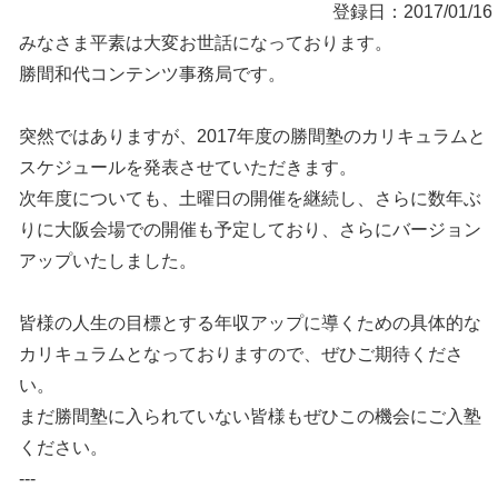
登録日：2017/01/16
みなさま平素は大変お世話になっております。
勝間和代コンテンツ事務局です。
突然ではありますが、2017年度の勝間塾のカリキュラムと
スケジュールを発表させていただきます。
次年度についても、土曜日の開催を継続し、さらに数年ぶ
りに大阪会場での開催も予定しており、さらにバージョン
アップいたしました。
皆様の人生の目標とする年収アップに導くための具体的な
カリキュラムとなっておりますので、ぜひご期待くださ
い。
まだ勝間塾に入られていない皆様もぜひこの機会にご入塾
ください。
---