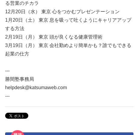
る営業のチカラ
12月20日（水） 東京 心をつかむプレゼンテーション
1月20日（土） 東京 息を吸って吐くようにキャリアアップ
する方法
2月19日（月） 東京 頭が良くなる健康管理術
3月19日（月） 東京 会社勤めより簡単かも？誰でもできる
起業の仕方
---
勝間塾事務局
helpdesk@katsumaweb.com
---