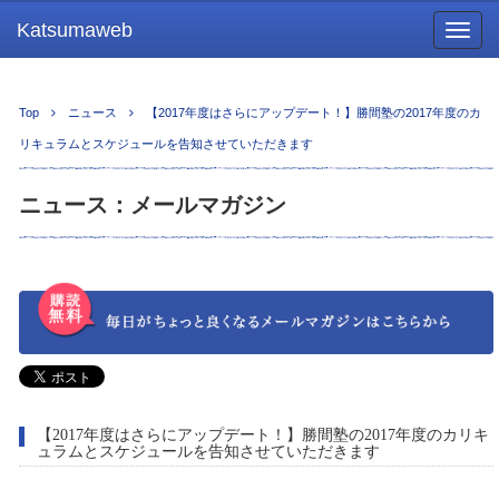
Katsumaweb
Togg
navig
Top
ニュース
【2017年度はさらにアップデート！】勝間塾の2017年度のカ
リキュラムとスケジュールを告知させていただきます
ニュース：メールマガジン
【2017年度はさらにアップデート！】勝間塾の2017年度のカリキ
ュラムとスケジュールを告知させていただきます