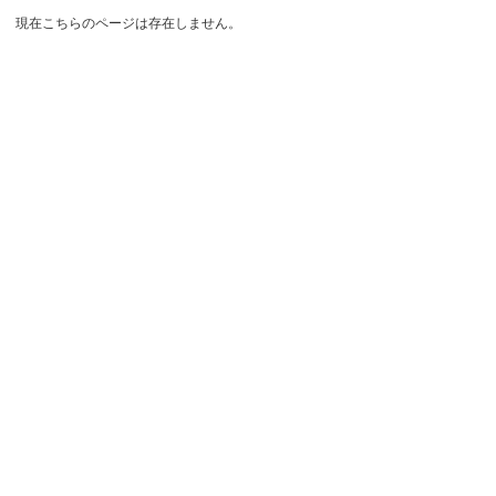
現在こちらのページは存在しません。