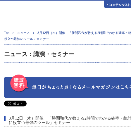
Top
ニュース
3月12日（木）開催 「勝間和代が教える2時間でわかる確率・
役立つ最強のツール」セミナー
ニュース：講演・セミナー
3月12日（木）開催 「勝間和代が教える2時間でわかる確率・統
に役立つ最強のツール」セミナー