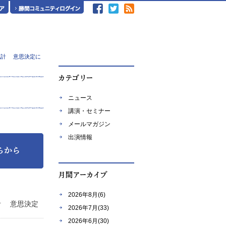
統計 意思決定に
ニュース
講演・セミナー
メールマガジン
出演情報
2026年8月(6)
計 意思決定
2026年7月(33)
2026年6月(30)