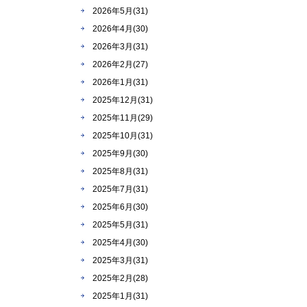
2026年5月(31)
2026年4月(30)
2026年3月(31)
2026年2月(27)
2026年1月(31)
2025年12月(31)
2025年11月(29)
2025年10月(31)
2025年9月(30)
2025年8月(31)
2025年7月(31)
2025年6月(30)
2025年5月(31)
2025年4月(30)
2025年3月(31)
2025年2月(28)
2025年1月(31)