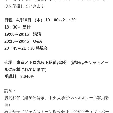
ウを伝授していきます。
日程 4月16日 （木） 19：00～21：30
18：30～ 受付
19:00～20:15 講演
20:15～20:45 Q&A
20：45～21：30 懇親会
会場 東京メトロ九段下駅徒歩3分 （詳細はチケットメー
ルに記載されています）
受講料 8,640円
講師：
勝間和代（経済評論家、中央大学ビジネススクール客員教
授）
石元聖子（ジェムストーン株式会社エグゼクティブ・パー