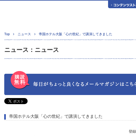
Top
ニュース
帝国ホテル大阪「心の世紀」で講演してきました
ニュース：ニュース
帝国ホテル大阪「心の世紀」で講演してきました
登録日