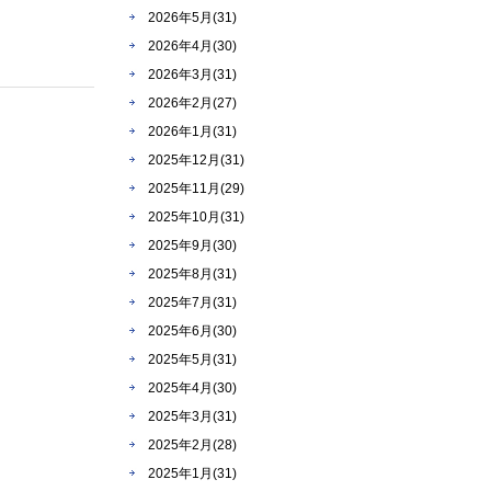
。
2026年5月(31)
2026年4月(30)
2026年3月(31)
2026年2月(27)
2026年1月(31)
2025年12月(31)
2025年11月(29)
2025年10月(31)
2025年9月(30)
2025年8月(31)
2025年7月(31)
2025年6月(30)
2025年5月(31)
2025年4月(30)
2025年3月(31)
2025年2月(28)
2025年1月(31)