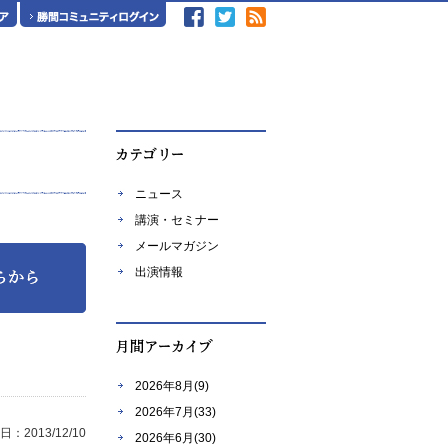
ニュース
講演・セミナー
メールマガジン
出演情報
2026年8月(9)
2026年7月(33)
：2013/12/10
2026年6月(30)