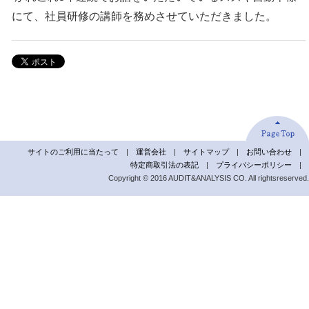
にて、社員研修の講師を務めさせていただきました。
サイトのご利用に当たって
|
運営会社
|
サイトマップ
|
お問い合わせ
|
特定商取引法の表記
|
プライバシーポリシー
|
Copyright © 2016 AUDIT&ANALYSIS CO. All rightsreserved.