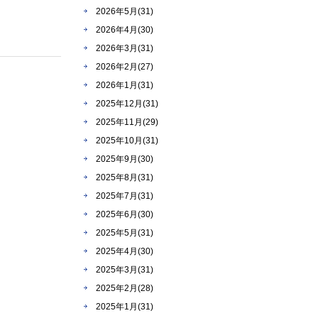
2026年5月(31)
2026年4月(30)
2026年3月(31)
2026年2月(27)
2026年1月(31)
2025年12月(31)
2025年11月(29)
2025年10月(31)
2025年9月(30)
2025年8月(31)
2025年7月(31)
2025年6月(30)
2025年5月(31)
2025年4月(30)
2025年3月(31)
2025年2月(28)
2025年1月(31)