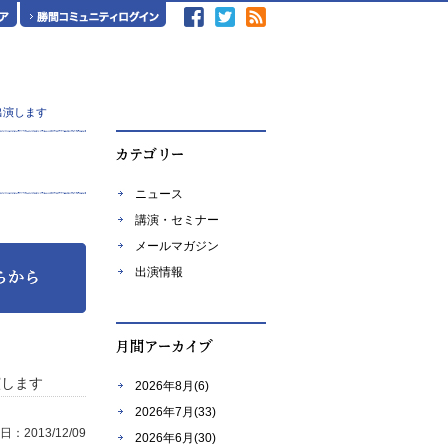
に出演します
ニュース
講演・セミナー
メールマガジン
出演情報
演します
2026年8月(6)
2026年7月(33)
：2013/12/09
2026年6月(30)