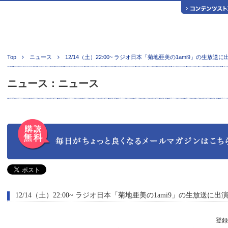
Top
ニュース
12/14（土）22:00~ ラジオ日本「菊地亜美の1ami9」の生放送
ニュース：ニュース
12/14（土）22:00~ ラジオ日本「菊地亜美の1ami9」の生放送に出
登録日