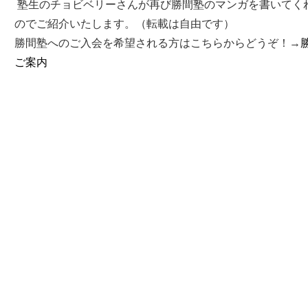
塾生のチョビベリーさんが再び勝間塾のマンガを書いてく
のでご紹介いたします。（転載は自由です）
勝間塾へのご入会を希望される方はこちらからどうぞ！→
ご案内