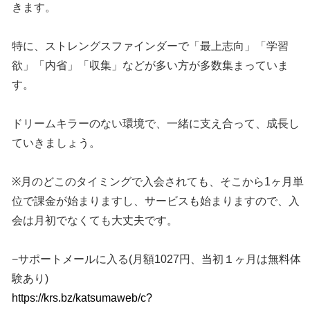
きます。
特に、ストレングスファインダーで「最上志向」「学習
欲」「内省」「収集」などが多い方が多数集まっていま
す。
ドリームキラーのない環境で、一緒に支え合って、成長し
ていきましょう。
※月のどこのタイミングで入会されても、そこから1ヶ月単
位で課金が始まりますし、サービスも始まりますので、入
会は月初でなくても大丈夫です。
−サポートメールに入る(月額1027円、当初１ヶ月は無料体
験あり)
https://krs.bz/katsumaweb/c?