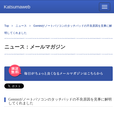
Katsumaweb
Togg
navig
Top
ニュース
Geminiがノートパソコンのタッチパッドの不良原因を見事に解
明してくれました
ニュース：メールマガジン
Geminiがノートパソコンのタッチパッドの不良原因を見事に解明
してくれました