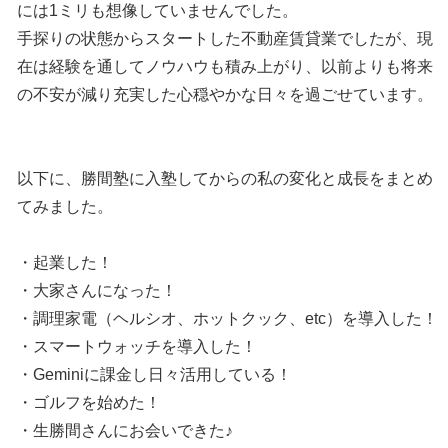
には1ミリも想像していませんでした。
手探りの状態からスタートした不動産賃貸業でしたが、現
在は経験を通してノウハウも積み上がり、以前よりも将来
の不安が減り充実した心穏やかな日々を過ごせています。
以下に、勝間塾に入塾してからの私の変化と成長をまとめ
てみました。
・起業した！
・大家さんになった！
・調理家電（ヘルシオ、ホットクック、etc）を導入した！
・スマートウォッチを導入した！
・Geminiに課金し日々活用している！
・ゴルフを始めた！
・生勝間さんにお会いできた♪