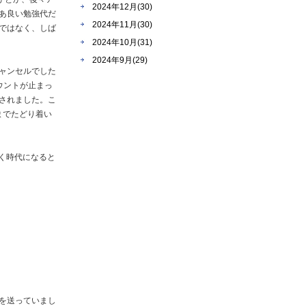
2024年12月(30)
あ良い勉強代だ
2024年11月(30)
ではなく、しば
2024年10月(31)
2024年9月(29)
ャンセルでした
ウントが止まっ
されました。こ
までたどり着い
く時代になると
を送っていまし