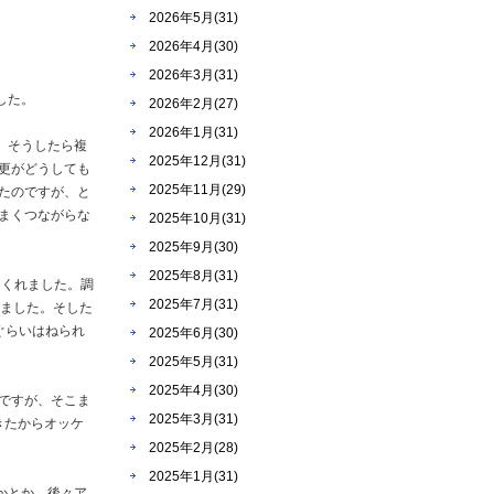
2026年5月(31)
2026年4月(30)
2026年3月(31)
した。
2026年2月(27)
2026年1月(31)
、そうしたら複
2025年12月(31)
更がどうしても
2025年11月(29)
たのですが、と
まくつながらな
2025年10月(31)
2025年9月(30)
2025年8月(31)
てくれました。調
2025年7月(31)
みました。そした
ぐらいはねられ
2025年6月(30)
2025年5月(31)
2025年4月(30)
ですが、そこま
2025年3月(31)
きたからオッケ
2025年2月(28)
2025年1月(31)
かとか、後々ア