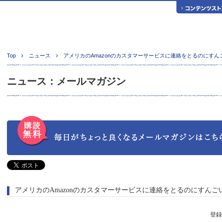
Top
ニュース
アメリカのAmazonのカスタマーサービスに連絡をとるのにすん
ニュース：メールマガジン
アメリカのAmazonのカスタマーサービスに連絡をとるのにすんご
登録日