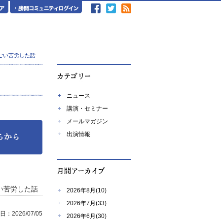
ごい苦労した話
ニュース
講演・セミナー
メールマガジン
出演情報
い苦労した話
2026年8月(10)
2026年7月(33)
：2026/07/05
2026年6月(30)