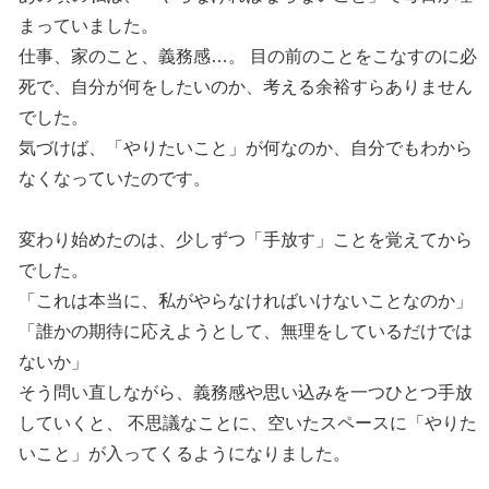
まっていました。
仕事、家のこと、義務感…。 目の前のことをこなすのに必
死で、自分が何をしたいのか、考える余裕すらありません
でした。
気づけば、「やりたいこと」が何なのか、自分でもわから
なくなっていたのです。
変わり始めたのは、少しずつ「手放す」ことを覚えてから
でした。
「これは本当に、私がやらなければいけないことなのか」
「誰かの期待に応えようとして、無理をしているだけでは
ないか」
そう問い直しながら、義務感や思い込みを一つひとつ手放
していくと、 不思議なことに、空いたスペースに「やりた
いこと」が入ってくるようになりました。