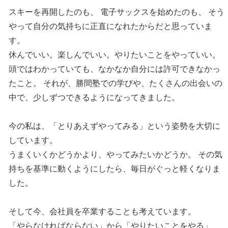
スキーを再開したのも、 電子サックスを始めたのも、 そう
やって自分の気持ちに正直になれたからだと思っていま
す。
休んでいい。楽しんでいい。やりたいことをやっていい。
頭ではわかっていても、なかなか自分には許可できなかっ
たこと。 それが、勝間塾での学びや、たくさんの出会いの
中で、少しずつできるようになってきました。
今の私は、「とりあえずやってみる」という姿勢を大切に
しています。
うまくいくかどうかより、やってみたいかどうか。 その気
持ちを基準に動くようにしたら、毎日がぐっと軽くなりま
した。
そして今、会社員を卒業することも考えています。
「やらなければならない」から「やりたいことをやる」