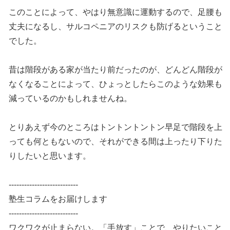
このことによって、やはり無意識に運動するので、足腰も
丈夫になるし、サルコペニアのリスクも防げるということ
でした。
昔は階段がある家が当たり前だったのが、どんどん階段が
なくなることによって、ひょっとしたらこのような効果も
減っているのかもしれませんね。
とりあえず今のところはトントントントン早足で階段を上
っても何ともないので、それができる間は上ったり下りた
りしたいと思います。
---------------------------
塾生コラムをお届けします
---------------------------
ワクワクが止まらない。「手放す」ことで、やりたいこと