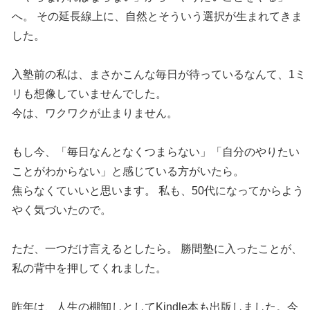
へ。 その延長線上に、自然とそういう選択が生まれてきま
した。
入塾前の私は、まさかこんな毎日が待っているなんて、1ミ
リも想像していませんでした。
今は、ワクワクが止まりません。
もし今、「毎日なんとなくつまらない」「自分のやりたい
ことがわからない」と感じている方がいたら。
焦らなくていいと思います。 私も、50代になってからよう
やく気づいたので。
ただ、一つだけ言えるとしたら。 勝間塾に入ったことが、
私の背中を押してくれました。
昨年は、人生の棚卸しとしてKindle本も出版しました。今