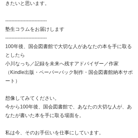
きたいと思います。
---------------------------
塾生コラムをお届けします
---------------------------
100年後、国会図書館で大切な人があなたの本を手に取る
としたら
小川なっち／記録を未来へ残すアドバイザー／作家
（Kindle出版・ペーパーバック制作・国会図書館納本サポ
ート）
想像してみてください。
今から100年後、国会図書館で、あなたの大切な人が、あ
なたが書いた本を手に取る場面を。
私は今、そのお手伝いを仕事にしています。