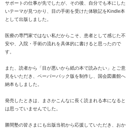
サポートの仕事が先でしたが、その後、自分でも本にした
いテーマが見つかり、目の手術を受けた体験記をKindle本
として出版しました。
医療の専門家ではない私だからこそ、患者として感じた不
安や、入院・手術の流れを具体的に書けると思ったので
す。
また、読者から「目が悪いから紙の本で読みたい」とご意
見をいただき、ペーパーバック版を制作し、国会図書館へ
納本もしました。
発売したときは、まさかこんなに長く読まれる本になると
は思っていませんでした。
勝間塾の皆さまにも出版当初から応援していただき、おか