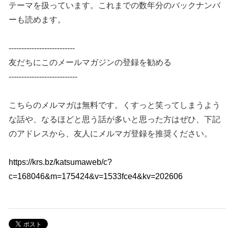
テーマを扱っています。これまでの数年分のバックナンバ
ーも読めます。
--------------------------
友だちにこのメールマガジンの登録を勧める
---------------------------
こちらのメルマガは無料です。くすっと笑ってしまうよう
な話や、なるほどと思う話が多いと思った方はぜひ、下記
のアドレスから、友人にメルマガ登録を推奨ください。
https://krs.bz/katsumaweb/c?
c=168046&m=175424&v=1533fce4&kv=202606