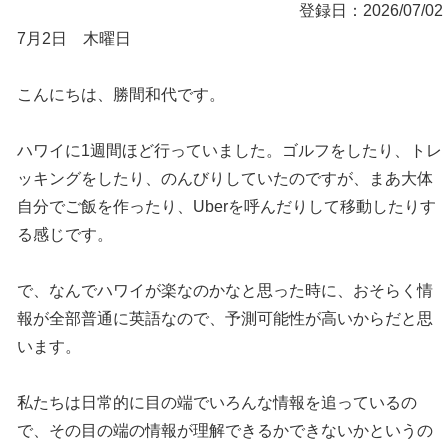
登録日：2026/07/02
7月2日 木曜日
こんにちは、勝間和代です。
ハワイに1週間ほど行っていました。ゴルフをしたり、トレ
ッキングをしたり、のんびりしていたのですが、まあ大体
自分でご飯を作ったり、Uberを呼んだりして移動したりす
る感じです。
で、なんでハワイが楽なのかなと思った時に、おそらく情
報が全部普通に英語なので、予測可能性が高いからだと思
います。
私たちは日常的に目の端でいろんな情報を追っているの
で、その目の端の情報が理解できるかできないかというの