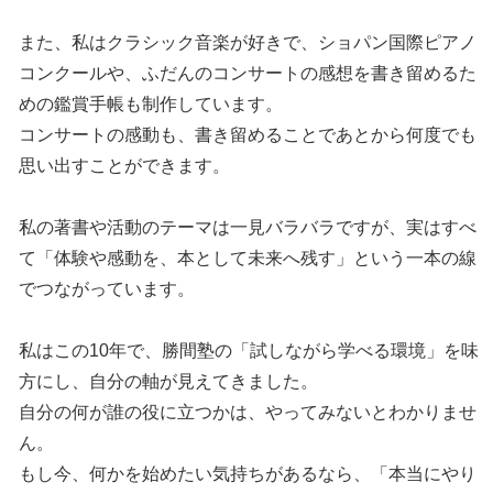
また、私はクラシック音楽が好きで、ショパン国際ピアノ
コンクールや、ふだんのコンサートの感想を書き留めるた
めの鑑賞手帳も制作しています。
コンサートの感動も、書き留めることであとから何度でも
思い出すことができます。
私の著書や活動のテーマは一見バラバラですが、実はすべ
て「体験や感動を、本として未来へ残す」という一本の線
でつながっています。
私はこの10年で、勝間塾の「試しながら学べる環境」を味
方にし、自分の軸が見えてきました。
自分の何が誰の役に立つかは、やってみないとわかりませ
ん。
もし今、何かを始めたい気持ちがあるなら、「本当にやり