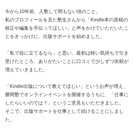
今から10年前、入塾して間もない頃のこと。
私のプロフィールを見た塾生さんから「Kindle本の原稿の
校正や編集を手伝ってほしい」と声をかけていただいたこ
とをきっかけに、出版サポートを始めました。
「私で役に立てるなら」と思い、最初は軽い気持ちで引き
受けたところ、ありがたいことに口コミで少しずつ依頼が
増えていきました。
「Kindle出版について教えてほしい」というお声が増え、
勝間塾でオンラインイベントを開催するうちに、「仕事に
したらいいのでは？」というご意見もいただきました。
そこで、出版サポートを仕事として続けることにしまし
た。