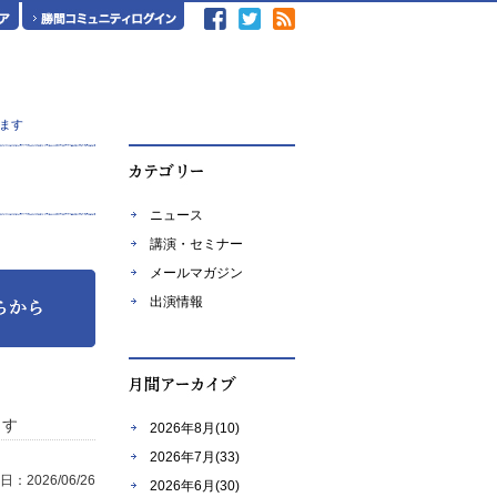
ます
ニュース
講演・セミナー
メールマガジン
出演情報
ます
2026年8月(10)
2026年7月(33)
：2026/06/26
2026年6月(30)