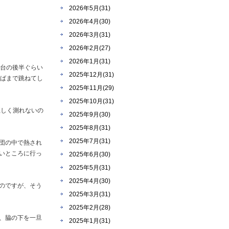
2026年5月(31)
2026年4月(30)
2026年3月(31)
2026年2月(27)
2026年1月(31)
度台の後半ぐらい
2025年12月(31)
半ばまで跳ねてし
2025年11月(29)
2025年10月(31)
正しく測れないの
2025年9月(30)
2025年8月(31)
2025年7月(31)
団の中で熱され
いところに行っ
2025年6月(30)
2025年5月(31)
2025年4月(30)
のですが、そう
2025年3月(31)
2025年2月(28)
、脇の下を一旦
2025年1月(31)