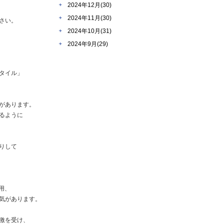
2024年12月(30)
2024年11月(30)
さい。
2024年10月(31)
2024年9月(29)
タイル」
があります。
るように
りして
用、
気があります。
激を受け、