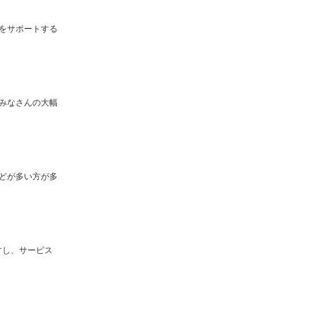
をサポートする
みなさんの大幅
どが多い方が多
すし、サービス