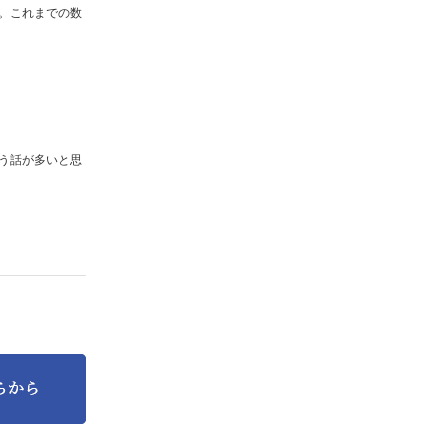
。これまでの数
う話が多いと思