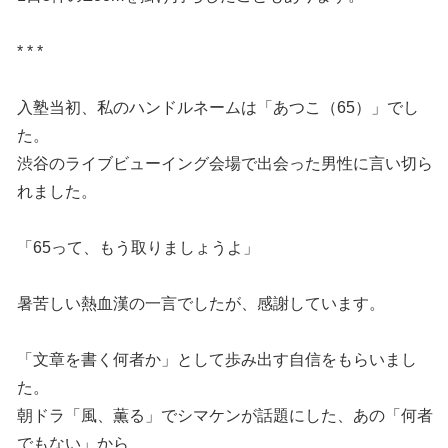
* * *
入塾当初、私のハンドルネームは「あつこ（65）」でし
た。
渋谷のライブビューイング会場で出会った男性に言い切ら
れました。
「65って、もう取りましょうよ」
暑苦しい熱血漢の一言でしたが、感謝しています。
「文章を書く何者か」として歩み出す自信をもらいまし
た。
朝ドラ「風、薫る」でシマケンが話題にした、あの「何者
でもない」から