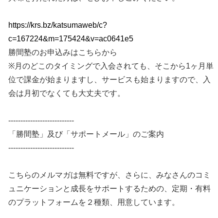
https://krs.bz/katsumaweb/c?
c=167224&m=175424&v=ac0641e5
勝間塾のお申込みはこちらから
※月のどこのタイミングで入会されても、そこから1ヶ月単
位で課金が始まりますし、サービスも始まりますので、入
会は月初でなくても大丈夫です。
---------------------------
「勝間塾」及び「サポートメール」のご案内
---------------------------
こちらのメルマガは無料ですが、さらに、みなさんのコミ
ュニケーションと成長をサポートするための、定期・有料
のプラットフォームを２種類、用意しています。