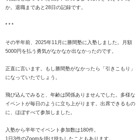
か。退職まであと28日の記録です。
* * *
その半年前、2025年11月に勝間塾に入塾しました。月額
5000円を払う勇気がなかなか出なかったのです。
正直に言います。もし勝間塾がなかったら「引きこもり」
になっていたでしょう。
飛び込んでみると、年齢は関係ありませんでした。多様な
イベントが毎日のように立ち上がります。出席できるもの
に、ほぼすべて参加しました。
入塾から半年でイベント参加数は180件。
1日3件のZoomを掛け持ちしたこともあります。