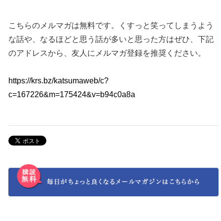
こちらのメルマガは無料です。くすっと笑ってしまうよう
な話や、なるほどと思う話が多いと思った方はぜひ、下記
のアドレスから、友人にメルマガ登録を推奨ください。
https://krs.bz/katsumaweb/c?
c=167226&m=175424&v=b94c0a8a