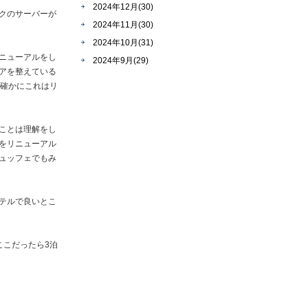
2024年12月(30)
クのサーバーが
2024年11月(30)
2024年10月(31)
ニューアルをし
2024年9月(29)
アを整えている
、確かにこれはリ
ことは理解をし
をリニューアル
ュッフェでもみ
テルで良いとこ
ここだったら3泊