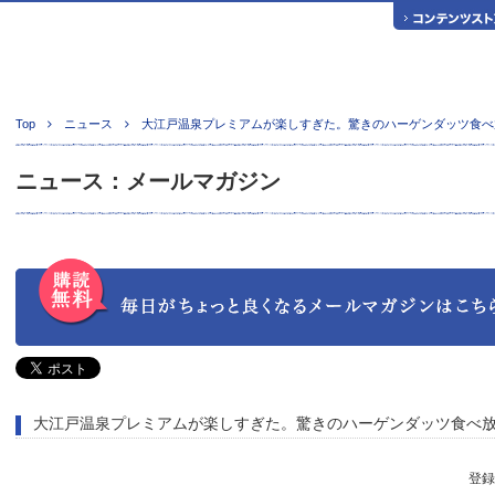
Top
ニュース
大江戸温泉プレミアムが楽しすぎた。驚きのハーゲンダッツ食べ
ニュース：メールマガジン
大江戸温泉プレミアムが楽しすぎた。驚きのハーゲンダッツ食べ
登録日