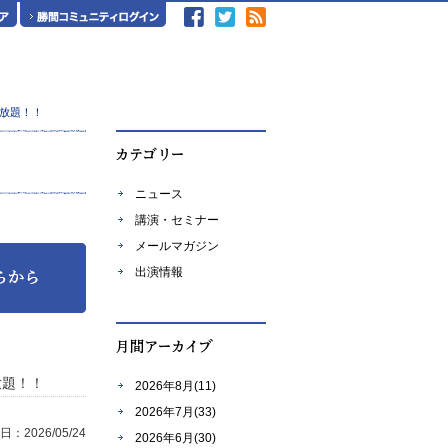
放題！！
ニュース
講演・セミナー
メールマガジン
出演情報
放題！！
2026年8月(11)
2026年7月(33)
：2026/05/24
2026年6月(30)