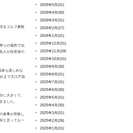
2026年5月(31)
2026年4月(30)
2026年3月(31)
回るゴルフ兼観
2026年2月(27)
2026年1月(31)
2025年12月(31)
寄りの場所で泊
2025年11月(29)
友人が佐世保の
2025年10月(31)
2025年9月(30)
温泉も楽しめな
2025年8月(31)
これまで大江戸温
2025年7月(31)
2025年6月(30)
分に大きくて、
2025年5月(31)
ぎました。
2025年4月(30)
2025年3月(31)
の食事が所狭し
何と言っても一
2025年2月(28)
2025年1月(31)