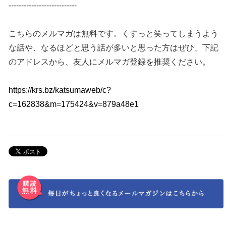
---------------------------
こちらのメルマガは無料です。くすっと笑ってしまうよう
な話や、なるほどと思う話が多いと思った方はぜひ、下記
のアドレスから、友人にメルマガ登録を推奨ください。
https://krs.bz/katsumaweb/c?
c=162838&m=175424&v=879a48e1