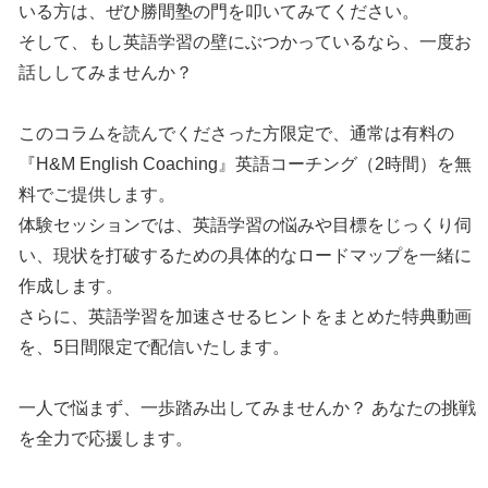
いる方は、ぜひ勝間塾の門を叩いてみてください。
そして、もし英語学習の壁にぶつかっているなら、一度お
話ししてみませんか？
このコラムを読んでくださった方限定で、通常は有料の
『H&M English Coaching』英語コーチング（2時間）を無
料でご提供します。
体験セッションでは、英語学習の悩みや目標をじっくり伺
い、現状を打破するための具体的なロードマップを一緒に
作成します。
さらに、英語学習を加速させるヒントをまとめた特典動画
を、5日間限定で配信いたします。
一人で悩まず、一歩踏み出してみませんか？ あなたの挑戦
を全力で応援します。