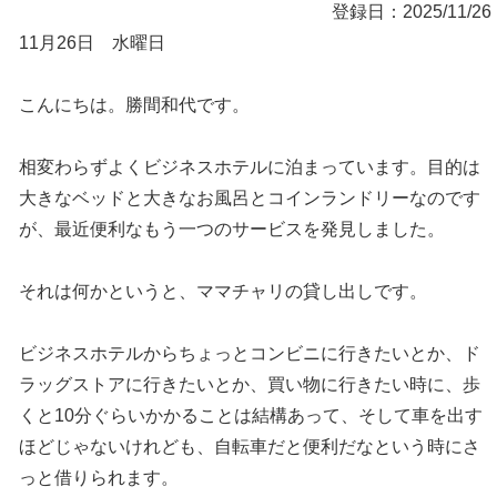
登録日：2025/11/26
11月26日 水曜日
こんにちは。勝間和代です。
相変わらずよくビジネスホテルに泊まっています。目的は
大きなベッドと大きなお風呂とコインランドリーなのです
が、最近便利なもう一つのサービスを発見しました。
それは何かというと、ママチャリの貸し出しです。
ビジネスホテルからちょっとコンビニに行きたいとか、ド
ラッグストアに行きたいとか、買い物に行きたい時に、歩
くと10分ぐらいかかることは結構あって、そして車を出す
ほどじゃないけれども、自転車だと便利だなという時にさ
っと借りられます。