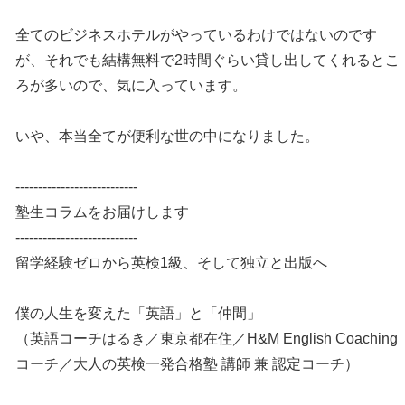
全てのビジネスホテルがやっているわけではないのです
が、それでも結構無料で2時間ぐらい貸し出してくれるとこ
ろが多いので、気に入っています。
いや、本当全てが便利な世の中になりました。
---------------------------
塾生コラムをお届けします
---------------------------
留学経験ゼロから英検1級、そして独立と出版へ
僕の人生を変えた「英語」と「仲間」
（英語コーチはるき／東京都在住／H&M English Coaching
コーチ／大人の英検一発合格塾 講師 兼 認定コーチ）