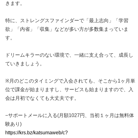
きます。
特に、ストレングスファインダーで「最上志向」「学習
欲」「内省」「収集」などが多い方が多数集まっていま
す。
ドリームキラーのない環境で、一緒に支え合って、成長し
ていきましょう。
※月のどこのタイミングで入会されても、そこから1ヶ月単
位で課金が始まりますし、サービスも始まりますので、入
会は月初でなくても大丈夫です。
−サポートメールに入る(月額1027円、当初１ヶ月は無料体
験あり)
https://krs.bz/katsumaweb/c?