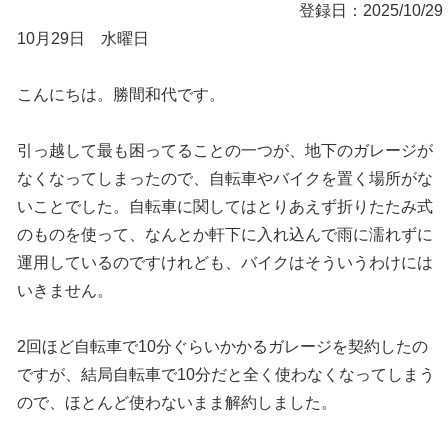
登録日：2025/10/29
10月29日 水曜日
こんにちは。勝間和代です。
引っ越して最も困ってることの一つが、地下のガレージが
なくなってしまったので、自転車やバイクを置く場所がな
いことでした。自転車に関してはとりあえず折りたたみ式
のものを使って、なんとか軒下に入れ込んで雨に濡れずに
運用しているのですけれども、バイクはそういうわけには
いきません。
2回ほど自転車で10分ぐらいかかるガレージを契約したの
ですが、結局自転車で10分だと全く使わなくなってしまう
ので、ほとんど使わないまま解約しました。