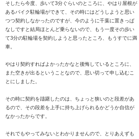
そしたら今度、歩いて3分ぐらいのところに、やはり屋根が
あるバイク駐輪場ができて、その時にはどうしようと思い
つつ契約しなかったのですが、今のように千葉に置きっぱ
なしですと結局ほとんど乗らないので、もう一度その歩い
て3分の駐輪場を契約しようと思ったところ、もうすでに満
車。
やはり契約すればよかったかなと後悔しているところに、
また空きが出るということなので、思い切って申し込むこ
とにしました。
その時に契約を躊躇したのは、ちょっと狭いのと段差があ
るので、その段差を上手に持ち上げられるかどうか自信が
なかったからです。
それでもやってみないとわかりませんので、とりあえずも