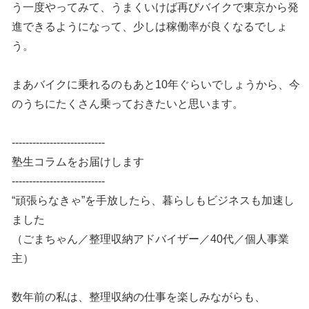
う一度やってみて、うまくいけば再びバイクで東京から発
進できるようになって、少しは稼働率が良くなるでしょ
う。
まあバイクに乗れるのもあと10年ぐらいでしょうから、今
のうちにたくさん乗っておきたいと思います。
---------------------------
塾生コラムをお届けします
---------------------------
“頑張らなきゃ”を手放したら、暮らしもビジネスも加速し
ました
（ごまちゃん／整理収納アドバイザー／40代／個人事業
主）
数年前の私は、整理収納の仕事を楽しみながらも、