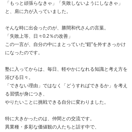
「もっと頑張らなきゃ」「失敗しないようにしなきゃ」
と、肩に力が入っていました。
そんな時に出会ったのが、勝間和代さんの言葉。
「失敗上等、日々0.2％の改善」
この一言が、自分の中にまとっていた“鎧”を外すきっかけ
になったのです。
塾に入ってからは、毎日、軽やかになれる知識と考え方を
浴びる日々。
「できない理由」ではなく「どうすればできるか」を考え
る習慣が身につき、
やりたいことに挑戦できる自分に変わりました。
特に大きかったのは、仲間との交流です。
異業種・多彩な価値観の人たちと話す中で、