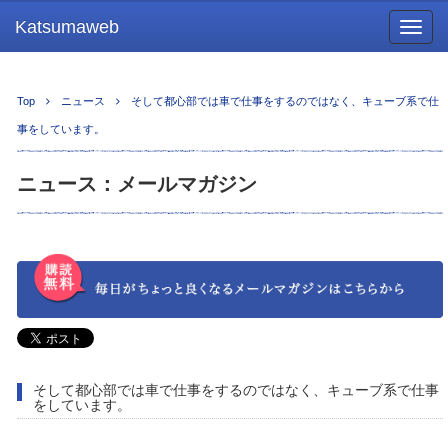
Katsumaweb
Togg
navig
Top
ニュース
そして都心部では車で仕事をするのではなく、キューブ系で仕
事をしています。
ニュース：メールマガジン
そして都心部では車で仕事をするのではなく、キューブ系で仕事
をしています。