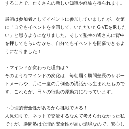
することで、たくさんの新しい知識や経験を得られます。
最初は参加者としてイベントに参加していましたが、次第
に「自分もイベントを企画して、いただいたGIVEを返した
い」と思うようになりました。そして塾生の皆さんに背中
を押してもらいながら、自分でもイベントを開催できるよ
うになりました！
・マインドが変わった理由は？
そのようなマインドの変化は、毎朝届く勝間塾長のサポー
トメールや、月に一度の月例会の講話から生まれたもので
す。これらが、日々の行動の原動力になっています。
・心理的安全性があるから挑戦できる！
人見知りで、ネットで交流するなんて考えられなかった私
ですが、勝間塾は心理的安全性が高い環境なので、安心し