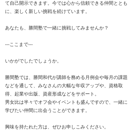
て自己開示できます。今では心から信頼できる仲間ととも
に、楽しく新しい挑戦を続けています。
あなたも、勝間塾で一緒に挑戦してみませんか？
---ここまで---
いかがでしたでしょうか。
勝間塾では、勝間和代が講師を務める月例会や毎月の課題
などを通して、みなさんの大幅な年収アップや、資格取
得、起業や出版、資産形成などをサポート。
男女比は半々でオフ会やイベントも盛んですので、一緒に
学びたい仲間に出会うことができます。
興味を持たれた方は、ぜひお申しこみください。