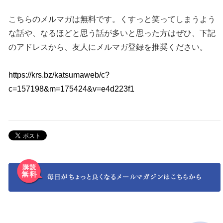
こちらのメルマガは無料です。くすっと笑ってしまうよう
な話や、なるほどと思う話が多いと思った方はぜひ、下記
のアドレスから、友人にメルマガ登録を推奨ください。
https://krs.bz/katsumaweb/c?
c=157198&m=175424&v=e4d223f1