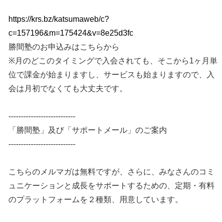
https://krs.bz/katsumaweb/c?
c=157196&m=175424&v=8e25d3fc
勝間塾のお申込みはこちらから
※月のどこのタイミングで入会されても、そこから1ヶ月単
位で課金が始まりますし、サービスも始まりますので、入
会は月初でなくても大丈夫です。
---------------------------
「勝間塾」及び「サポートメール」のご案内
---------------------------
こちらのメルマガは無料ですが、さらに、みなさんのコミ
ュニケーションと成長をサポートするための、定期・有料
のプラットフォームを２種類、用意しています。