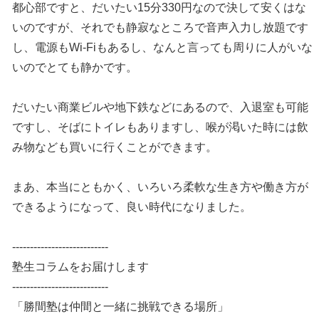
都心部ですと、だいたい15分330円なので決して安くはな
いのですが、それでも静寂なところで音声入力し放題です
し、電源もWi-Fiもあるし、なんと言っても周りに人がいな
いのでとても静かです。
だいたい商業ビルや地下鉄などにあるので、入退室も可能
ですし、そばにトイレもありますし、喉が渇いた時には飲
み物なども買いに行くことができます。
まあ、本当にともかく、いろいろ柔軟な生き方や働き方が
できるようになって、良い時代になりました。
---------------------------
塾生コラムをお届けします
---------------------------
「勝間塾は仲間と一緒に挑戦できる場所」