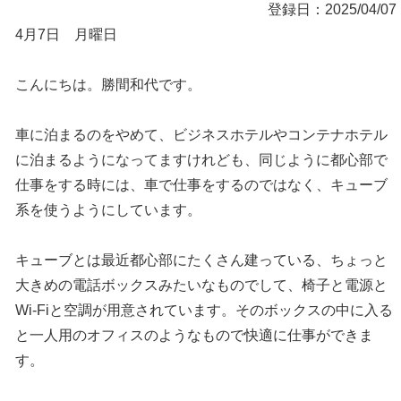
登録日：2025/04/07
4月7日 月曜日
こんにちは。勝間和代です。
車に泊まるのをやめて、ビジネスホテルやコンテナホテル
に泊まるようになってますけれども、同じように都心部で
仕事をする時には、車で仕事をするのではなく、キューブ
系を使うようにしています。
キューブとは最近都心部にたくさん建っている、ちょっと
大きめの電話ボックスみたいなものでして、椅子と電源と
Wi-Fiと空調が用意されています。そのボックスの中に入る
と一人用のオフィスのようなもので快適に仕事ができま
す。