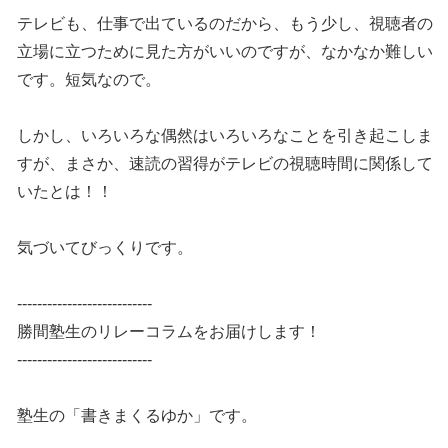
テレビも、仕事で出ているのだから、もう少し、視聴者の
立場に立つために見た方がいいのですが、なかなか難しい
です。短気なので。
しかし、いろいろな偶然はいろいろなことを引き起こしま
すが、まさか、速読の習得がテレビの視聴時間に関係して
いたとは！！
気づいてびっくりです。
---------------------------
勝間塾生のリレーコラムをお届けします！
---------------------------
塾生の「書きまくるゆか」です。