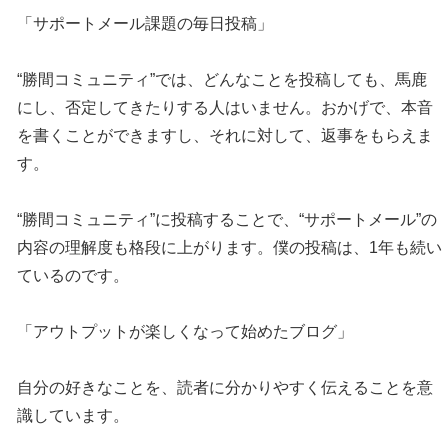
「サポートメール課題の毎日投稿」
“勝間コミュニティ”では、どんなことを投稿しても、馬鹿
にし、否定してきたりする人はいません。おかげで、本音
を書くことができますし、それに対して、返事をもらえま
す。
“勝間コミュニティ”に投稿することで、“サポートメール”の
内容の理解度も格段に上がります。僕の投稿は、1年も続い
ているのです。
「アウトプットが楽しくなって始めたブログ」
自分の好きなことを、読者に分かりやすく伝えることを意
識しています。