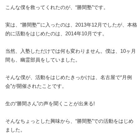
こんな僕を救ってくれたのが、“勝間塾”です。
実は、“勝間塾”"に入ったのは、2013年12月でしたが、本格
的に活動をはじめたのは、2014年10月です。
当然、入塾しただけでは何も変わりません。僕は、10ヶ月
間も、幽霊部員をしていました。
そんな僕が、活動をはじめたきっかけは、名古屋で“月例
会”が開催されたことです。
生の“勝間さん”の声を聞くことが出来る!
そんなちょっとした興味から、“勝間塾”での活動をはじめ
ました。