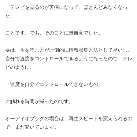
「テレビを見るのが苦痛になって、ほとんどみなくなっ
た」
ことです。でも、そのことに無自覚でした。
要は、本を読む方が圧倒的に情報収集方法として早いし、
自分で速度をコントロールできるようになったので、テレ
ビのように、
「速度を自分でコントロールできないもの」
に触れる時間が減ったのです。
オーディオブックの場合は、再生スピードを変えられるの
で、まだ聞いています。