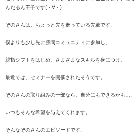
んだるん王子です(・∀・)
ぞのさんは、ちょっと先を走っている先輩です。
僕よりも少し先に勝間コミュニティに参加し、
親指シフトをはじめ、さまざまなスキルを身につけ、
最近では、セミナーを開催されたそうです。
ぞのさんの取り組みの一部なら、自分にもできるかも…。
いつもそんな希望を与えてくれます。
そんなぞのさんのエピソードです。