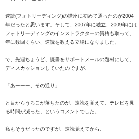
速読(フォトリーディング)の講座に初めて通ったのが2004
年だったと思います。そして、2007年に独立、2009年には
フォトリーディングのインストラクターの資格も取って、
年に数回くらい、速読を教える立場になりました。
で、先週ちょうど、読書をサポートメールの題材にして、
ディスカッションしていたのですが、
「あーーー、その通り」
と目からうろこが落ちたのが、速読を覚えて、テレビを見
る時間が減った、というコメントでした。
私もそうだったのですが、速読覚えてから、