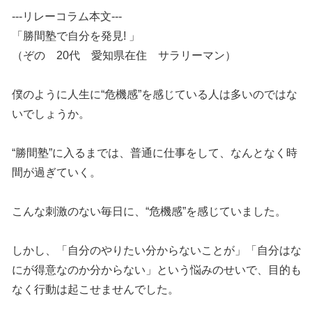
---リレーコラム本文---
「勝間塾で自分を発見! 」
（ぞの 20代 愛知県在住 サラリーマン）
僕のように人生に“危機感”を感じている人は多いのではな
いでしょうか。
“勝間塾”に入るまでは、普通に仕事をして、なんとなく時
間が過ぎていく。
こんな刺激のない毎日に、“危機感”を感じていました。
しかし、「自分のやりたい分からないことが」「自分はな
にが得意なのか分からない」という悩みのせいで、目的も
なく行動は起こせませんでした。