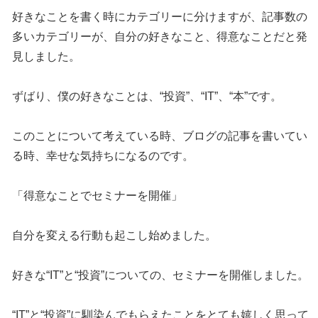
好きなことを書く時にカテゴリーに分けますが、記事数の
多いカテゴリーが、自分の好きなこと、得意なことだと発
見しました。
ずばり、僕の好きなことは、“投資”、“IT”、“本”です。
このことについて考えている時、ブログの記事を書いてい
る時、幸せな気持ちになるのです。
「得意なことでセミナーを開催」
自分を変える行動も起こし始めました。
好きな“IT”と“投資”についての、セミナーを開催しました。
“IT”と“投資”に馴染んでもらえたことをとても嬉しく思って