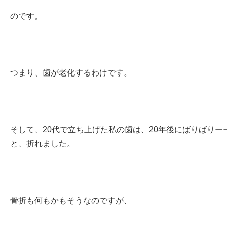
のです。
つまり、歯が老化するわけです。
そして、20代で立ち上げた私の歯は、20年後にばりばりー
と、折れました。
骨折も何もかもそうなのですが、