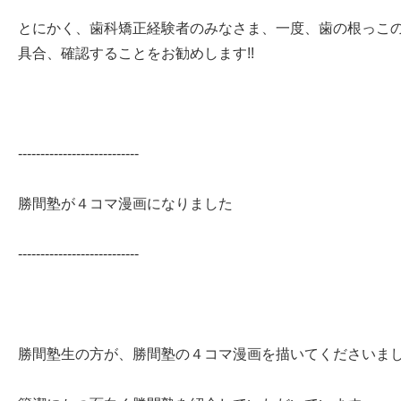
とにかく、歯科矯正経験者のみなさま、一度、歯の根っこ
具合、確認することをお勧めします!!
---------------------------
勝間塾が４コマ漫画になりました
---------------------------
勝間塾生の方が、勝間塾の４コマ漫画を描いてくださいま