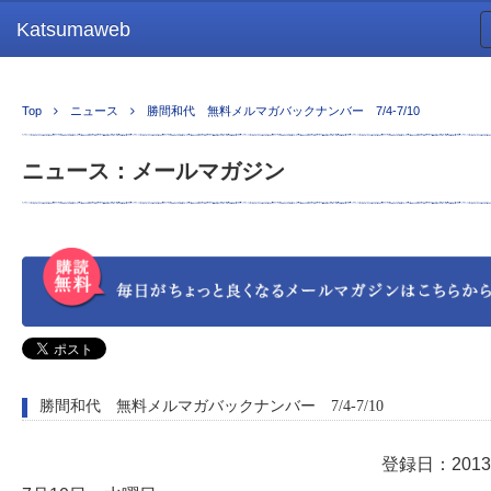
Katsumaweb
Top
ニュース
勝間和代 無料メルマガバックナンバー 7/4-7/10
ニュース：メールマガジン
勝間和代 無料メルマガバックナンバー 7/4-7/10
登録日：2013/