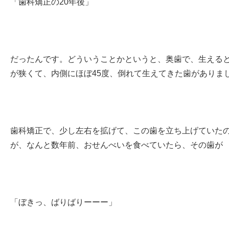
「歯科矯正の20年後」
だったんです。どういうことかというと、奥歯で、生える
が狭くて、内側にほぼ45度、倒れて生えてきた歯がありま
歯科矯正で、少し左右を拡げて、この歯を立ち上げていた
が、なんと数年前、おせんべいを食べていたら、その歯が
「ぼきっ、ばりばりーーー」