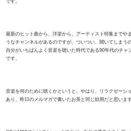
です。
最新のヒット曲から、洋楽から、アーティスト特集までや
うなチャンネルがあるのですが、ついつい、聞いてしまう
自分がいちばんよく音楽を聴いた時代である90年代のチャ
です。
音楽を何のために聴くかというと、やはり、リラクゼーシ
あり、昨日のメルマガで書いたお茶と同じ効用だと思いま