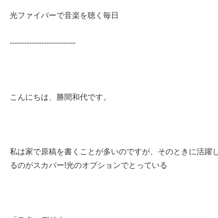
光ファイバーで音楽を聴く毎日
---------------------------
こんにちは、勝間和代です。
私は家で原稿を書くことが多いのですが、そのときに活躍
るのがスカパー!光のオプションでとっている