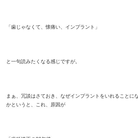
「歯じゃなくて、懐痛い、インプラント」
と一句読みたくなる感じですが。
まぁ、冗談はさておき、なぜインプラントをいれることに
かというと、これ、原因が