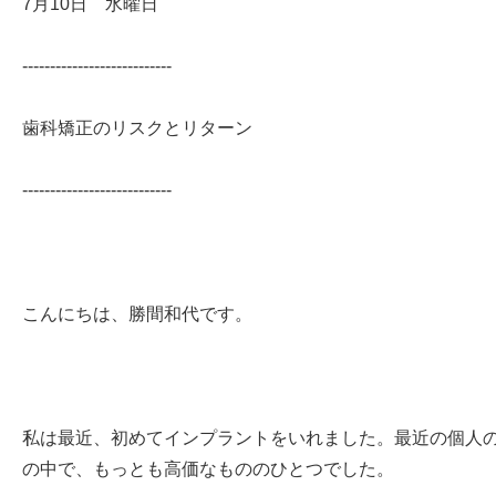
7月10日 水曜日
---------------------------
歯科矯正のリスクとリターン
---------------------------
こんにちは、勝間和代です。
私は最近、初めてインプラントをいれました。最近の個人
の中で、もっとも高価なもののひとつでした。