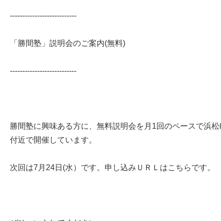
---------------------------
「勝間塾」説明会のご案内(無料)
---------------------------
勝間塾に興味ある方に、無料説明会を月1回のペースで浜松
付近で開催しています。
次回は7月24日(水）です。申し込みＵＲＬはこちらです。