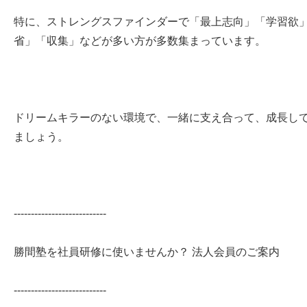
特に、ストレングスファインダーで「最上志向」「学習欲
省」「収集」などが多い方が多数集まっています。
ドリームキラーのない環境で、一緒に支え合って、成長し
ましょう。
---------------------------
勝間塾を社員研修に使いませんか？ 法人会員のご案内
---------------------------