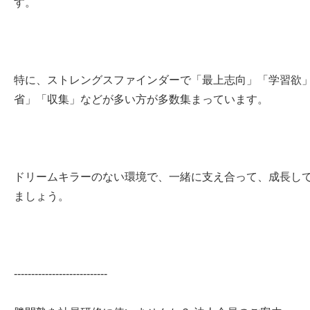
す。
特に、ストレングスファインダーで「最上志向」「学習欲
省」「収集」などが多い方が多数集まっています。
ドリームキラーのない環境で、一緒に支え合って、成長し
ましょう。
---------------------------