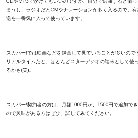
CDやMP3でかけてもいいのですが、自分で選曲すると偏っ
まうし、ラジオだとCMやナレーションが多く入るので、有
送を一番気に入って使っています。
スカパー!では映画などを録画して見ていることが多いので
リアルタイムだと、ほとんどスターデジオの端末として使
るかも(笑)。
スカパー!契約者の方は、月額1000円か、1500円で追加で
ので興味がある方はぜひ、試してみてください。