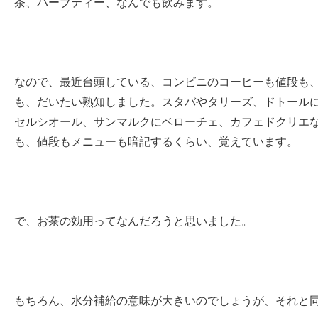
茶、ハーブティー、なんでも飲みます。
なので、最近台頭している、コンビニのコーヒーも値段も
も、だいたい熟知しました。スタバやタリーズ、ドトール
セルシオール、サンマルクにベローチェ、カフェドクリエ
も、値段もメニューも暗記するくらい、覚えています。
で、お茶の効用ってなんだろうと思いました。
もちろん、水分補給の意味が大きいのでしょうが、それと