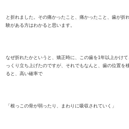
と折れました。その痛かったこと、痛かったこと、歯が折
験がある方はわかると思います。
なぜ折れたかというと、矯正時に、この歯を1年以上かけて
っくり立ち上げたのですが、それでもなんと、歯の位置を
ると、高い確率で
「根っこの骨が弱ったり、まわりに吸収されていく」