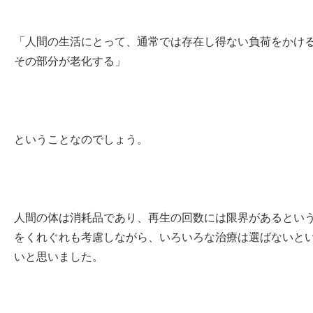
「人間の生活にとって、通常では存在し得ない負荷をかけ
その部分が老化する」
ということなのでしょう。
人間の体は消耗品であり、再生の回数には限界があるとい
をくれぐれも考慮しながら、いろいろな治療は選ばないと
いと思いました。