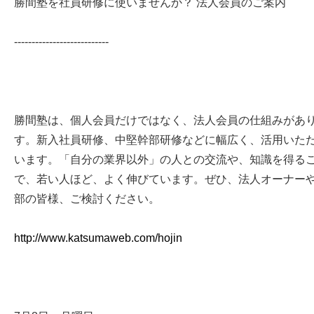
勝間塾を社員研修に使いませんか？ 法人会員のご案内
---------------------------
勝間塾は、個人会員だけではなく、法人会員の仕組みがあ
す。新入社員研修、中堅幹部研修などに幅広く、活用いた
います。「自分の業界以外」の人との交流や、知識を得る
で、若い人ほど、よく伸びています。ぜひ、法人オーナー
部の皆様、ご検討ください。
http://www.katsumaweb.com/hojin