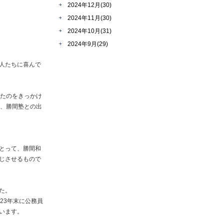
2024年12月(30)
2024年11月(30)
2024年10月(31)
2024年9月(29)
人たちに喜んで
ったのをきっかけ
が、勝間塾との出
とって、勝間和
じさせるもので
た。
23年末に公務員
います。