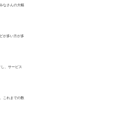
みなさんの大幅
どが多い方が多
すし、サービス
。これまでの数