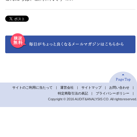
サイトのご利用に当たって
|
運営会社
|
サイトマップ
|
お問い合わせ
|
特定商取引法の表記
|
プライバシーポリシー
|
Copyright © 2016 AUDIT&ANALYSIS CO. All rightsreserved.