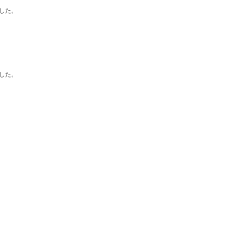
した。
した。