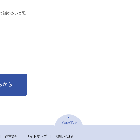
う話が多いと思
|
運営会社
|
サイトマップ
|
お問い合わせ
|