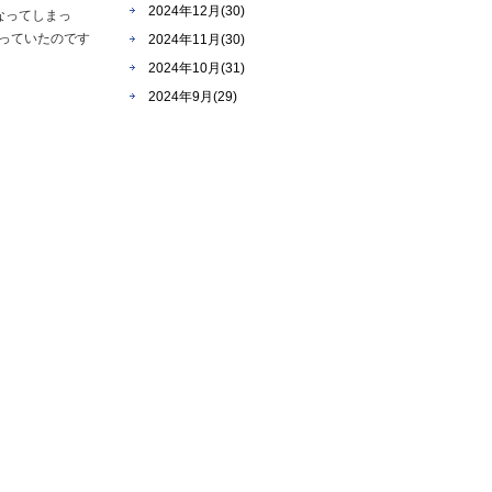
2024年12月(30)
なってしまっ
っていたのです
2024年11月(30)
2024年10月(31)
2024年9月(29)