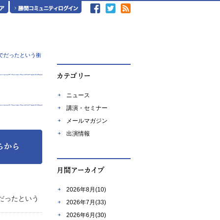
でだったという衝
ニュース
講演・セミナー
メールマガジン
出演情報
2026年8月(10)
でだったという
2026年7月(33)
2026年6月(30)