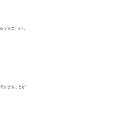
るうちに、少し
成させることが