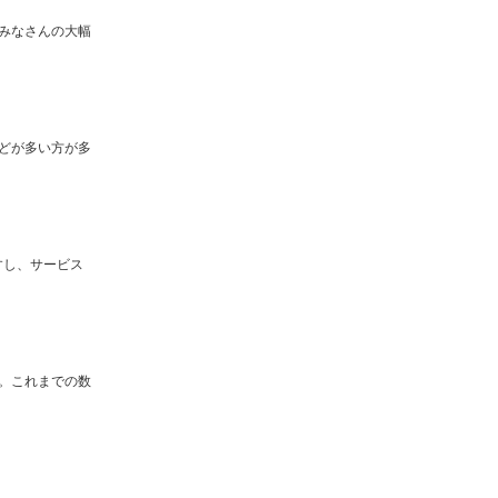
みなさんの大幅
どが多い方が多
すし、サービス
。これまでの数