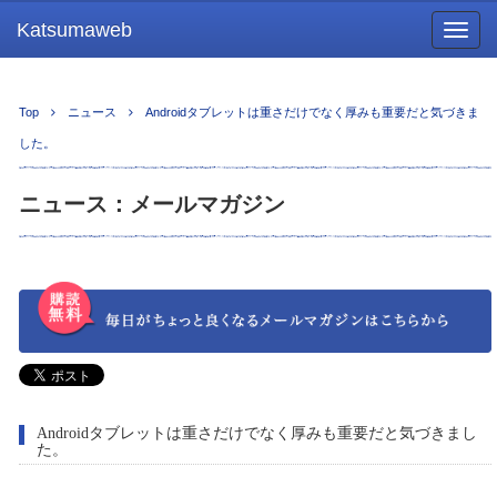
Katsumaweb
Togg
navig
Top
ニュース
Androidタブレットは重さだけでなく厚みも重要だと気づきま
した。
ニュース：メールマガジン
Androidタブレットは重さだけでなく厚みも重要だと気づきまし
た。