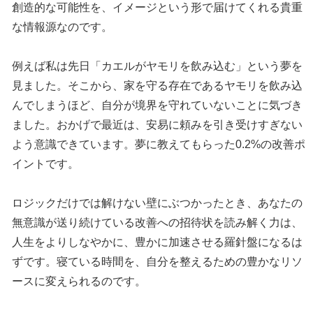
創造的な可能性を、イメージという形で届けてくれる貴重
な情報源なのです。
例えば私は先日「カエルがヤモリを飲み込む」という夢を
見ました。そこから、家を守る存在であるヤモリを飲み込
んでしまうほど、自分が境界を守れていないことに気づき
ました。おかげで最近は、安易に頼みを引き受けすぎない
よう意識できています。夢に教えてもらった0.2%の改善ポ
イントです。
ロジックだけでは解けない壁にぶつかったとき、あなたの
無意識が送り続けている改善への招待状を読み解く力は、
人生をよりしなやかに、豊かに加速させる羅針盤になるは
ずです。寝ている時間を、自分を整えるための豊かなリソ
ースに変えられるのです。