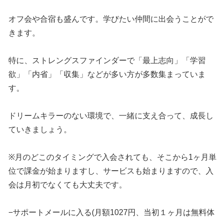
オフ会や合宿も盛んです。学びたい仲間に出会うことがで
きます。
特に、ストレングスファインダーで「最上志向」「学習
欲」「内省」「収集」などが多い方が多数集まっていま
す。
ドリームキラーのない環境で、一緒に支え合って、成長し
ていきましょう。
※月のどこのタイミングで入会されても、そこから1ヶ月単
位で課金が始まりますし、サービスも始まりますので、入
会は月初でなくても大丈夫です。
−サポートメールに入る(月額1027円、当初１ヶ月は無料体