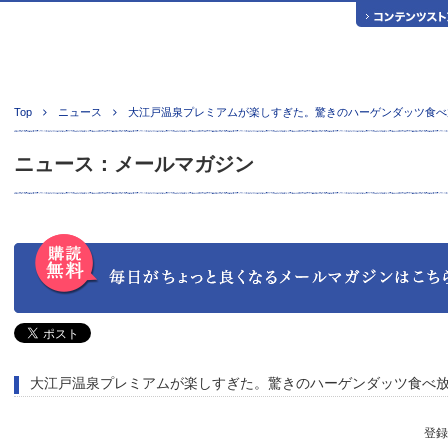
Top
ニュース
大江戸温泉プレミアムが楽しすぎた。驚きのハーゲンダッツ食べ
ニュース：メールマガジン
大江戸温泉プレミアムが楽しすぎた。驚きのハーゲンダッツ食べ
登録日