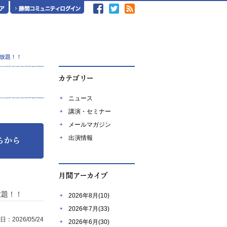
放題！！
ニュース
講演・セミナー
メールマガジン
出演情報
放題！！
2026年8月(10)
2026年7月(33)
：2026/05/24
2026年6月(30)