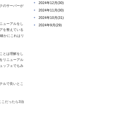
2024年12月(30)
クのサーバーが
2024年11月(30)
2024年10月(31)
ニューアルをし
2024年9月(29)
アを整えている
、確かにこれはリ
ことは理解をし
をリニューアル
ュッフェでもみ
テルで良いとこ
ここだったら3泊