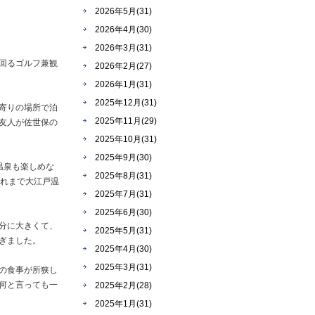
2026年5月(31)
2026年4月(30)
2026年3月(31)
回るゴルフ兼観
2026年2月(27)
2026年1月(31)
2025年12月(31)
寄りの場所で泊
2025年11月(29)
友人が佐世保の
2025年10月(31)
2025年9月(30)
温泉も楽しめな
2025年8月(31)
これまで大江戸温
2025年7月(31)
2025年6月(30)
分に大きくて、
2025年5月(31)
ぎました。
2025年4月(30)
2025年3月(31)
の食事が所狭し
何と言っても一
2025年2月(28)
2025年1月(31)