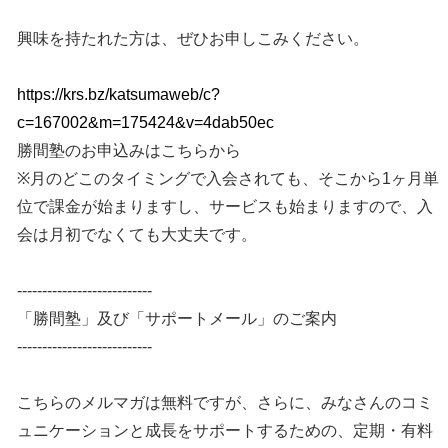
興味を持たれた方は、ぜひお申しこみください。
https://krs.bz/katsumaweb/c?
c=167002&m=175424&v=4dab50ec
勝間塾のお申込みはこちらから
※月のどこのタイミングで入会されても、そこから1ヶ月単
位で課金が始まりますし、サービスも始まりますので、入
会は月初でなくても大丈夫です。
---------------------------
「勝間塾」及び「サポートメール」のご案内
---------------------------
こちらのメルマガは無料ですが、さらに、みなさんのコミ
ュニケーションと成長をサポートするための、定期・有料