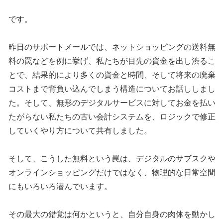
です。
昨日のサポートメールでは、ネットショッピングの送料無
料の罠などを例に挙げ、私たちが目先の資金を出し渋るこ
とで、結果的により多くの資金と時間、そして将来の廃棄
コストまで背負い込んでしまう構造についてお話ししまし
た。そして、無形のデジタルサービスに対してお金を払い
たがらない私たちの古い会計システムを、ロジックで修正
していくやり方について共有しました。
そして、こうした無料という罠は、デジタルのサブスクや
オンラインショッピングだけではなく、物理的な日常空間
にもいろいろ潜んでいます。
その最大の錯覚は何かというと、自分自身の肉体を動かし