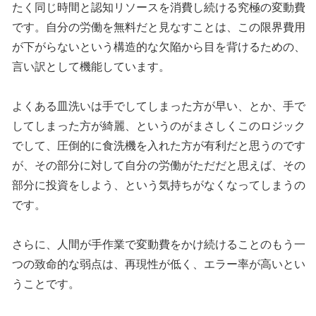
たく同じ時間と認知リソースを消費し続ける究極の変動費
です。自分の労働を無料だと見なすことは、この限界費用
が下がらないという構造的な欠陥から目を背けるための、
言い訳として機能しています。
よくある皿洗いは手でしてしまった方が早い、とか、手で
してしまった方が綺麗、というのがまさしくこのロジック
でして、圧倒的に食洗機を入れた方が有利だと思うのです
が、その部分に対して自分の労働がただだと思えば、その
部分に投資をしよう、という気持ちがなくなってしまうの
です。
さらに、人間が手作業で変動費をかけ続けることのもう一
つの致命的な弱点は、再現性が低く、エラー率が高いとい
うことです。