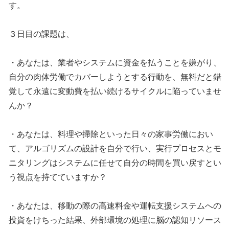
す。
３日目の課題は、
・あなたは、業者やシステムに資金を払うことを嫌がり、
自分の肉体労働でカバーしようとする行動を、無料だと錯
覚して永遠に変動費を払い続けるサイクルに陥っていませ
んか？
・あなたは、料理や掃除といった日々の家事労働におい
て、アルゴリズムの設計を自分で行い、実行プロセスとモ
ニタリングはシステムに任せて自分の時間を買い戻すとい
う視点を持てていますか？
・あなたは、移動の際の高速料金や運転支援システムへの
投資をけちった結果、外部環境の処理に脳の認知リソース