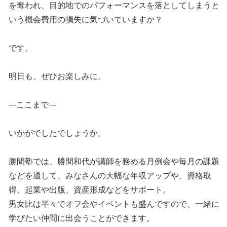
を奪われ、目的地でのパフォーマンスを落としてしまうと
いう機会費用の損失に気づいていますか？
です。
明日も、ぜひお楽しみに。
---ここまで---
いかがでしたでしょうか。
勝間塾では、勝間和代が講師を務める月例会や毎月の課題
などを通して、みなさんの大幅な年収アップや、資格取
得、起業や出版、資産形成などをサポート。
男女比は半々でオフ会やイベントも盛んですので、一緒に
学びたい仲間に出会うことができます。