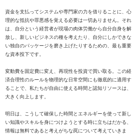
資金を支払ってシステムや専門家の力を借りることに、心
理的な抵抗や罪悪感を覚える必要は一切ありません。それ
は、自分という経営者が現場の肉体労働から自分自身を解
放し、新しいビジネスの種を考えたり、自分にしかできな
い独自のパッケージを磨き上げたりするための、最も重要
な資本投下です。
変動費を固定費に変え、再現性を投資で買い取る。この経
済合理性のルールを物理的な日常空間にも徹底的に適用す
ることで、私たちが自由に使える時間と認知リソースは、
大きく向上します。
明日は、こうして確保した時間とエネルギーを使って新し
い知識やスキルを身につけようとする時に立ちはだかる、
情報は無料であると考えがちな罠について考えていきま