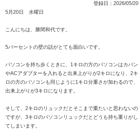
登録日：2026/05/20
5月20日 水曜日
こんにちは、勝間和代です。
5パーセントの壁の話がとても面白いです。
パソコンを持ち歩くときに、1キロの方のパソコンはカバン
やACアダプターを入れると出来上がりが2キロになり、2キ
ロの方のパソコンも同じように1キロ分重さが加わるので、
出来上がりが3キロになります。
そして、2キロのリュックだとそこまで重たいと思わないの
ですが、3キロのパソコンリュックだとどうも持ち重りがし
てしまいます。