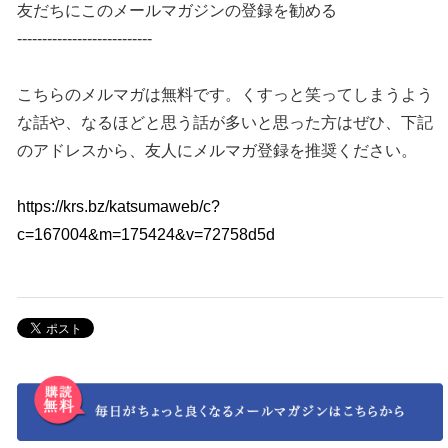
友だちにこのメールマガジンの登録を勧める
---------------------------
こちらのメルマガは無料です。くすっと笑ってしまうよう
な話や、なるほどと思う話が多いと思った方はぜひ、下記
のアドレスから、友人にメルマガ登録を推奨ください。
https://krs.bz/katsumaweb/c?
c=167004&m=175424&v=72758d5d