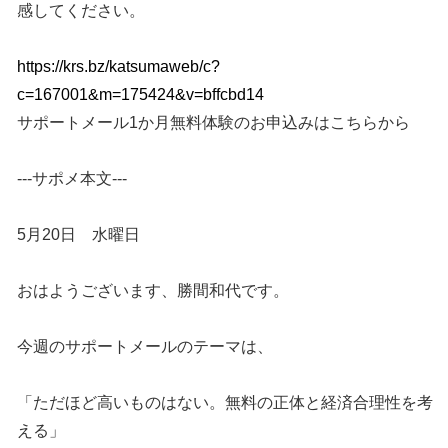
感してください。
https://krs.bz/katsumaweb/c?
c=167001&m=175424&v=bffcbd14
サポートメール1か月無料体験のお申込みはこちらから
---サポメ本文---
5月20日 水曜日
おはようございます、勝間和代です。
今週のサポートメールのテーマは、
「ただほど高いものはない。無料の正体と経済合理性を考
える」