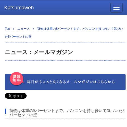
Katsumaweb
Togg
navig
Top
ニュース
荷物は体重の5パーセントまで。パソコンを持ち歩いて気づい
た5パーセントの壁
ニュース：メールマガジン
荷物は体重の5パーセントまで。パソコンを持ち歩いて気づいた5
パーセントの壁