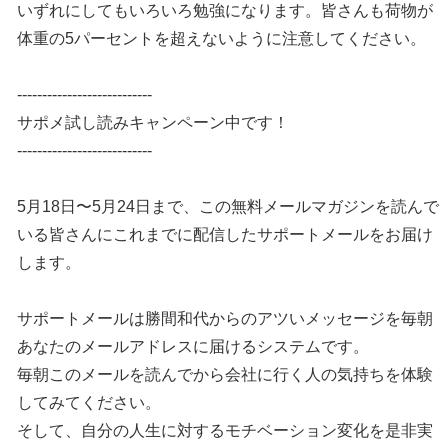
いずれにしてもいろいろ勉強になります。皆さんも荷物が
体重の5パーセントを超えないように注意してください。
---------------------------
サポメ試し読みキャンペーン中です！
---------------------------
5月18日〜5月24日まで、この無料メールマガジンを読んで
いる皆さんにこれまでに配信したサポートメールをお届け
します。
サポートメールは勝間和代からのアツいメッセージを毎朝
あなたのメールアドレスに届けるシステムです。
毎朝このメールを読んでから会社に行く人の気持ちを体験
してみてください。
そして、自分の人生に対するモチベーション変化を是非実