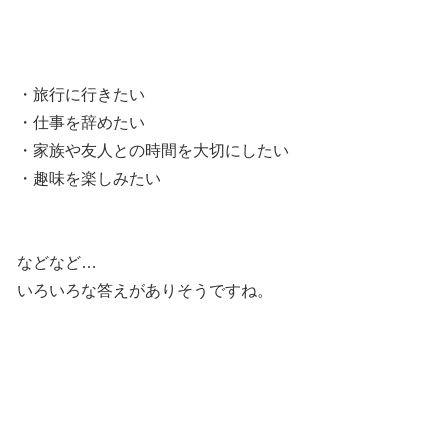
・旅行に行きたい
・仕事を辞めたい
・家族や友人との時間を大切にしたい
・趣味を楽しみたい
などなど…
いろいろな答えがありそうですね。