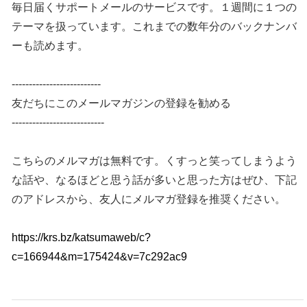
毎日届くサポートメールのサービスです。１週間に１つの
テーマを扱っています。これまでの数年分のバックナンバ
ーも読めます。
--------------------------
友だちにこのメールマガジンの登録を勧める
---------------------------
こちらのメルマガは無料です。くすっと笑ってしまうよう
な話や、なるほどと思う話が多いと思った方はぜひ、下記
のアドレスから、友人にメルマガ登録を推奨ください。
https://krs.bz/katsumaweb/c?
c=166944&m=175424&v=7c292ac9