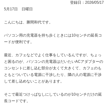
登録日：2026/05/17
5月17日 日曜日
こんにちは、勝間和代です。
パソコン用の充電器を持ち歩くときには10センチの延長コ
ードが便利です。
最近、カフェなどでよく仕事をしているんですが、ちょっ
と困るのが、パソコンの充電器はだいたいACアダプターの
コンセントに差し込む部分が太くて大きくて、カフェのも
ともとついている電源に干渉したり、隣の人の電源に干渉
して差し込めないことがあります。
そこで最近つけっぱなしにしているのが10センチだけの延
長コードです。