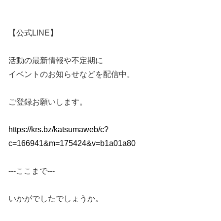
【公式LINE】
活動の最新情報や不定期に
イベントのお知らせなどを配信中。
ご登録お願いします。
https://krs.bz/katsumaweb/c?
c=166941&m=175424&v=b1a01a80
---ここまで---
いかがでしたでしょうか。