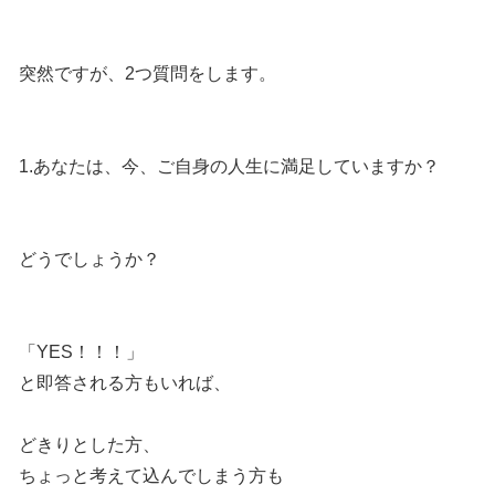
突然ですが、2つ質問をします。
1.あなたは、今、ご自身の人生に満足していますか？
どうでしょうか？
「YES！！！」
と即答される方もいれば、
どきりとした方、
ちょっと考えて込んでしまう方も