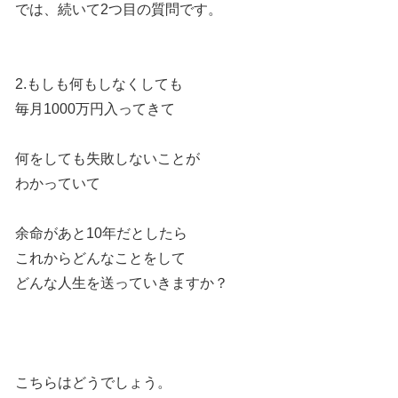
では、続いて2つ目の質問です。
2.もしも何もしなくしても
毎月1000万円入ってきて
何をしても失敗しないことが
わかっていて
余命があと10年だとしたら
これからどんなことをして
どんな人生を送っていきますか？
こちらはどうでしょう。