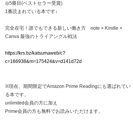
◎5冊目(ベストセラー受賞)
1番読まれている本です↓
完全在宅！誰でもできる新しい働き方 note × Kindle ×
Canva 最強のトライアングル戦法
https://krs.bz/katsumaweb/c?
c=166938&m=175424&v=d141d72d
※現在、期間限定でAmazon Prime Readingにも選ばれてい
る本です。
unlimited会員の方に加え
Prime会員の方も無料でお読みいただけます。