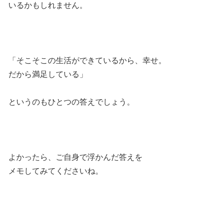
いるかもしれません。
「そこそこの生活ができているから、幸せ。
だから満足している」
というのもひとつの答えでしょう。
よかったら、ご自身で浮かんだ答えを
メモしてみてくださいね。