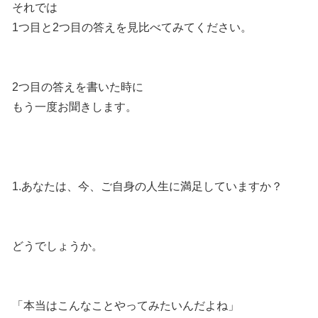
それでは
1つ目と2つ目の答えを見比べてみてください。
2つ目の答えを書いた時に
もう一度お聞きします。
1.あなたは、今、ご自身の人生に満足していますか？
どうでしょうか。
「本当はこんなことやってみたいんだよね」