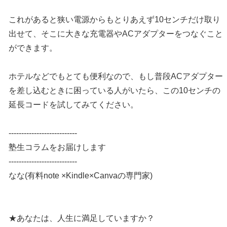
これがあると狭い電源からもとりあえず10センチだけ取り
出せて、そこに大きな充電器やACアダプターをつなぐこと
ができます。
ホテルなどでもとても便利なので、もし普段ACアダプター
を差し込むときに困っている人がいたら、この10センチの
延長コードを試してみてください。
---------------------------
塾生コラムをお届けします
---------------------------
なな(有料note ×Kindle×Canvaの専門家)
★あなたは、人生に満足していますか？