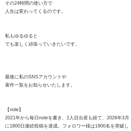
その24時間の使い方で
人生は変わってくるのです。
私もゆるゆると
でも楽しく頑張っていきたいです。
最後に私のSNSアカウントや
著作一覧をお知らせいたします。
【note】
2021年から毎日noteを書き、2人目出産も経て、2026年3月
に1800日連続投稿を達成。フォロワー様は1900名を突破し