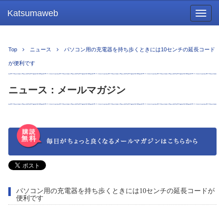
Katsumaweb
Togg
navig
Top
ニュース
パソコン用の充電器を持ち歩くときには10センチの延長コード
が便利です
ニュース：メールマガジン
パソコン用の充電器を持ち歩くときには10センチの延長コードが
便利です