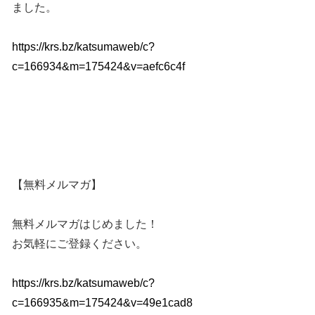
ました。
https://krs.bz/katsumaweb/c?
c=166934&m=175424&v=aefc6c4f
【無料メルマガ】
無料メルマガはじめました！
お気軽にご登録ください。
https://krs.bz/katsumaweb/c?
c=166935&m=175424&v=49e1cad8