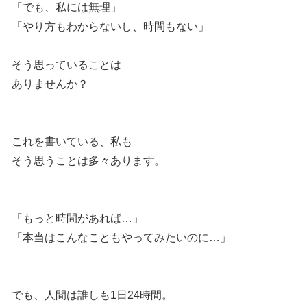
「でも、私には無理」
「やり方もわからないし、時間もない」
そう思っていることは
ありませんか？
これを書いている、私も
そう思うことは多々あります。
「もっと時間があれば…」
「本当はこんなこともやってみたいのに…」
でも、人間は誰しも1日24時間。