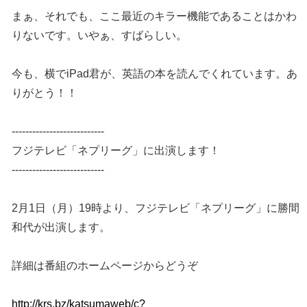
まぁ、それでも、ここ最近のキラー機能であることはかわ
りないです。いやぁ、すばらしい。
今も、横でiPad君が、英語の本を読んでくれています。あ
りがとう！！
---------------------------
フジテレビ「ネプリーグ」に出演します！
---------------------------
2月1日（月）19時より、フジテレビ「ネプリーグ」に勝間
和代が出演します。
詳細は番組のホームページからどうぞ
http://krs.bz/katsumaweb/c?