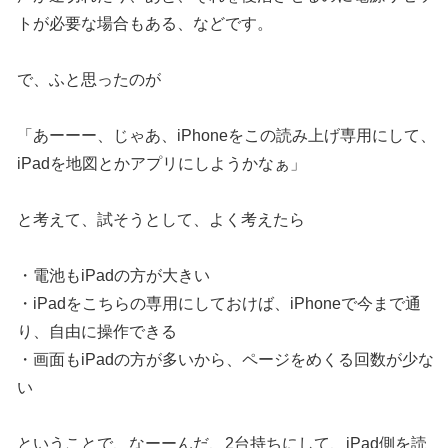
トが必要な場合もある、などです。
で、ふと思ったのが
「あーーー、じゃあ、iPhoneをこの読み上げ専用にして、
iPadを地図とかアプリにしようかなぁ」
と考えて、試そうとして、よく考えたら
・電池もiPadの方が大きい
・iPadをこちらの専用にしておけば、iPhoneで今まで通
り、自由に操作できる
・画面もiPadの方が多いから、ページをめくる回数が少な
い
ということで、なーーんだ、2台持ちにして、iPad側を読