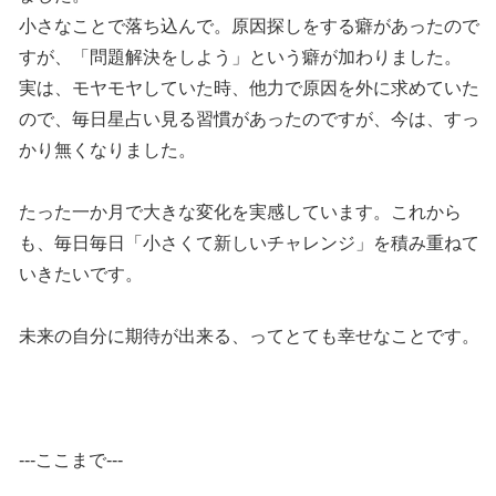
小さなことで落ち込んで。原因探しをする癖があったので
すが、「問題解決をしよう」という癖が加わりました。
実は、モヤモヤしていた時、他力で原因を外に求めていた
ので、毎日星占い見る習慣があったのですが、今は、すっ
かり無くなりました。
たった一か月で大きな変化を実感しています。これから
も、毎日毎日「小さくて新しいチャレンジ」を積み重ねて
いきたいです。
未来の自分に期待が出来る、ってとても幸せなことです。
---ここまで---