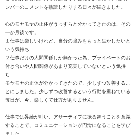
ンバーのコメントを熟読したりする日々が続きました。
心のモヤモヤの正体がうっすらと分かってきたのは、その
一か月後です。
１仕事は楽しいけれど、自分の強みをもっと生かしたいと
いう気持ち
２仕事だけの人間関係しか無かった為、プライベートのお
付き合いや人間関係があまり充実していないという気持
ち
モヤモヤの正体が分かってきたので、少しずつ改善するこ
とにしました。少しずつ改善するという行動を重ねている
毎日が、今、楽しくて仕方がありません。
仕事では昇給が叶い、アサーティブに振る舞うことを意識
することで、コミュニケーションが円滑になることを学び
ました。