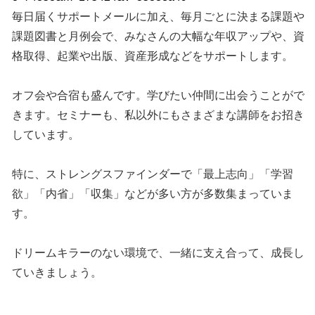
毎日届くサポートメールに加え、毎月ごとに決まる課題や
課題図書と月例会で、みなさんの大幅な年収アップや、資
格取得、起業や出版、資産形成などをサポートします。
オフ会や合宿も盛んです。学びたい仲間に出会うことがで
きます。セミナーも、私以外にもさまざまな講師をお招き
しています。
特に、ストレングスファインダーで「最上志向」「学習
欲」「内省」「収集」などが多い方が多数集まっていま
す。
ドリームキラーのない環境で、一緒に支え合って、成長し
ていきましょう。